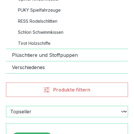
PUKY Spielfahrzeuge
RESS Rodelschlitten
Schlori Schwimmkissen
Tirot Holzschiffe
Plüschtiere und Stoffpuppen
Verschiedenes
Produkte filtern