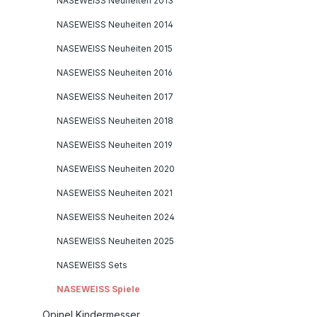
NASEWEISS Neuheiten 2013
NASEWEISS Neuheiten 2014
NASEWEISS Neuheiten 2015
NASEWEISS Neuheiten 2016
NASEWEISS Neuheiten 2017
NASEWEISS Neuheiten 2018
NASEWEISS Neuheiten 2019
NASEWEISS Neuheiten 2020
NASEWEISS Neuheiten 2021
NASEWEISS Neuheiten 2024
NASEWEISS Neuheiten 2025
NASEWEISS Sets
NASEWEISS Spiele
Opinel Kindermesser