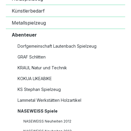
Künstlerbedarf
Metallspielzeug
Abenteuer
Dorfgemeinschaft Lautenbach Spielzeug
GRAF Schlitten
KRAUL Natur und Technik
KOKUA LIKEABIKE
KS Stephan Spielzeug
Lammetal Werkstätten Holzartikel
NASEWEISS Spiele
NASEWEISS Neuheiten 2012