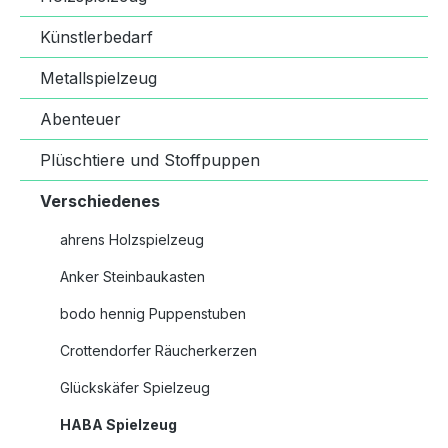
Künstlerbedarf
Metallspielzeug
Abenteuer
Plüschtiere und Stoffpuppen
Verschiedenes
ahrens Holzspielzeug
Anker Steinbaukasten
bodo hennig Puppenstuben
Crottendorfer Räucherkerzen
Glückskäfer Spielzeug
HABA Spielzeug