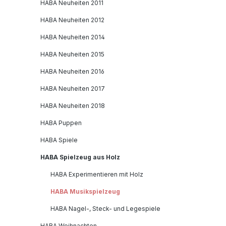
HABA Neuheiten 2011
HABA Neuheiten 2012
HABA Neuheiten 2014
HABA Neuheiten 2015
HABA Neuheiten 2016
HABA Neuheiten 2017
HABA Neuheiten 2018
HABA Puppen
HABA Spiele
HABA Spielzeug aus Holz
HABA Experimentieren mit Holz
HABA Musikspielzeug
HABA Nagel-, Steck- und Legespiele
HABA Weihnachten