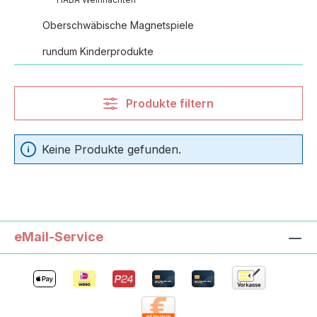
Oberschwäbische Magnetspiele
rundum Kinderprodukte
Produkte filtern
Keine Produkte gefunden.
eMail-Service