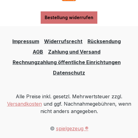
Bestellung widerrufen
Impressum
Widerrufsrecht
Rücksendung
AGB
Zahlung und Versand
Rechnungzahlung öffentliche Einrichtungen
Datenschutz
Alle Preise inkl. gesetzl. Mehrwertsteuer zzgl.
Versandkosten
und ggf. Nachnahmegebühren, wenn
nicht anders angegeben.
©
spielgezeug ®