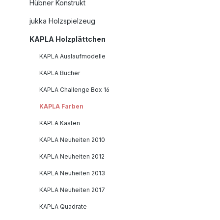
Hübner Konstrukt
jukka Holzspielzeug
KAPLA Holzplättchen
KAPLA Auslaufmodelle
KAPLA Bücher
KAPLA Challenge Box 16
KAPLA Farben
KAPLA Kästen
KAPLA Neuheiten 2010
KAPLA Neuheiten 2012
KAPLA Neuheiten 2013
KAPLA Neuheiten 2017
KAPLA Quadrate