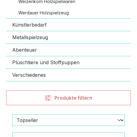
Weizenkorn Holzspielwaren
Werdauer Holzspielzeug
Künstlerbedarf
Metallspielzeug
Abenteuer
Plüschtiere und Stoffpuppen
Verschiedenes
Produkte filtern