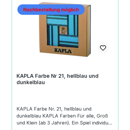
Nachbestellung möglich
KAPLA Farbe Nr 21, hellblau und
dunkelblau
KAPLA Farbe Nr. 21, hellblau und
dunkelblau KAPLA Farben Für alle, Groß
und Klein (ab 3 Jahren). Ein Spiel individuell
oder in der Gruppe. KAPLA verbindet die