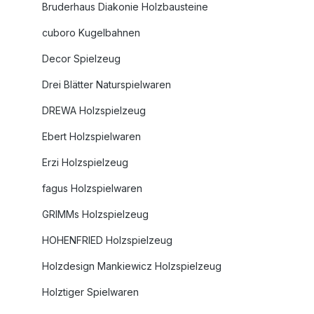
Bruderhaus Diakonie Holzbausteine
cuboro Kugelbahnen
Decor Spielzeug
Drei Blätter Naturspielwaren
DREWA Holzspielzeug
Ebert Holzspielwaren
Erzi Holzspielzeug
fagus Holzspielwaren
GRIMMs Holzspielzeug
HOHENFRIED Holzspielzeug
Holzdesign Mankiewicz Holzspielzeug
Holztiger Spielwaren