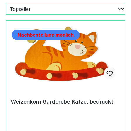
Nachbestellung möglich
Weizenkorn Garderobe Katze, bedruckt