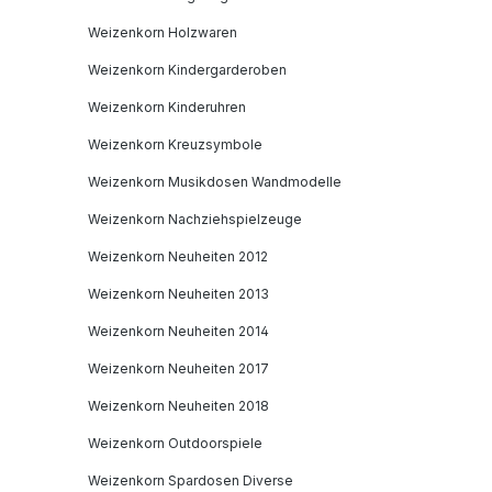
Weizenkorn Holzwaren
Weizenkorn Kindergarderoben
Weizenkorn Kinderuhren
Weizenkorn Kreuzsymbole
Weizenkorn Musikdosen Wandmodelle
Weizenkorn Nachziehspielzeuge
Weizenkorn Neuheiten 2012
Weizenkorn Neuheiten 2013
Weizenkorn Neuheiten 2014
Weizenkorn Neuheiten 2017
Weizenkorn Neuheiten 2018
Weizenkorn Outdoorspiele
Weizenkorn Spardosen Diverse