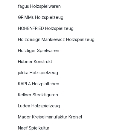
fagus Holzspielwaren
GRIMMs Holzspielzeug
HOHENFRIED Holzspielzeug
Holzdesign Mankiewicz Holzspielzeug
Holztiger Spielwaren
Hübner Konstrukt
jukka Holzspielzeug
KAPLA Holzplättchen
Kellner Steckfiguren
Ludea Holzspielzeug
Mader Kreiselmanufaktur Kreisel
Naef Spielkultur