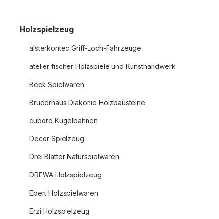
Holzspielzeug
alsterkontec Griff-Loch-Fahrzeuge
atelier fischer Holzspiele und Kunsthandwerk
Beck Spielwaren
Bruderhaus Diakonie Holzbausteine
cuboro Kugelbahnen
Decor Spielzeug
Drei Blätter Naturspielwaren
DREWA Holzspielzeug
Ebert Holzspielwaren
Erzi Holzspielzeug