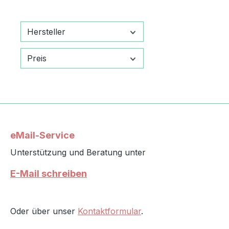
Hersteller
Preis
eMail-Service
Unterstützung und Beratung unter
E-Mail schreiben
Oder über unser
Kontaktformular
.