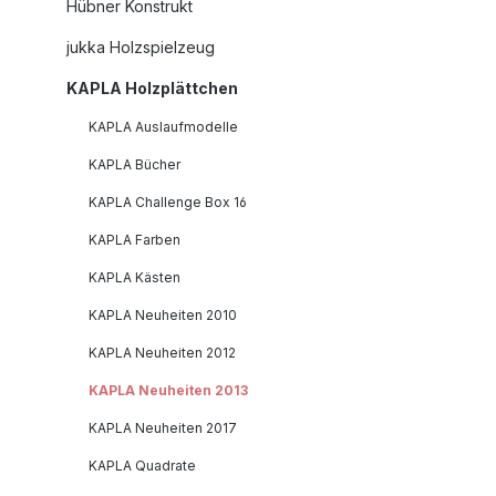
Hübner Konstrukt
jukka Holzspielzeug
KAPLA Holzplättchen
KAPLA Auslaufmodelle
KAPLA Bücher
KAPLA Challenge Box 16
KAPLA Farben
KAPLA Kästen
KAPLA Neuheiten 2010
KAPLA Neuheiten 2012
KAPLA Neuheiten 2013
KAPLA Neuheiten 2017
KAPLA Quadrate