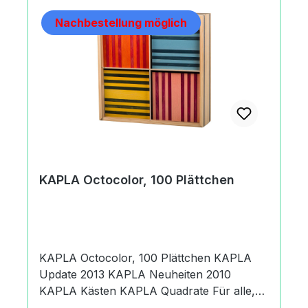
Nachbestellung möglich
KAPLA Octocolor, 100 Plättchen
KAPLA Octocolor, 100 Plättchen KAPLA
Update 2013 KAPLA Neuheiten 2010
KAPLA Kästen KAPLA Quadrate Für alle,
Groß und Klein (ab 3 Jahren). Ein Spiel