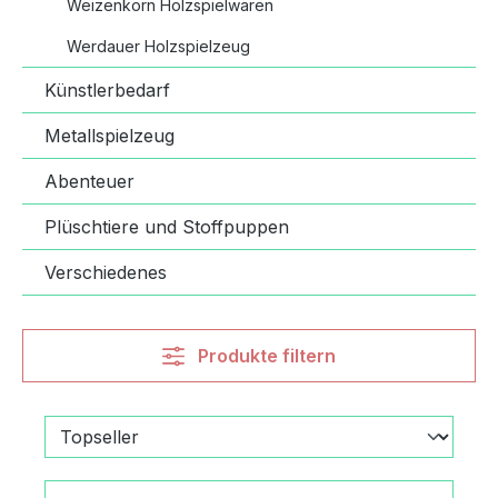
Weizenkorn Holzspielwaren
Werdauer Holzspielzeug
Künstlerbedarf
Metallspielzeug
Abenteuer
Plüschtiere und Stoffpuppen
Verschiedenes
Produkte filtern