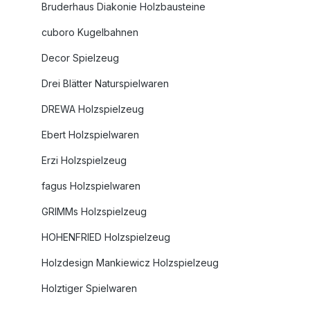
Bruderhaus Diakonie Holzbausteine
cuboro Kugelbahnen
Decor Spielzeug
Drei Blätter Naturspielwaren
DREWA Holzspielzeug
Ebert Holzspielwaren
Erzi Holzspielzeug
fagus Holzspielwaren
GRIMMs Holzspielzeug
HOHENFRIED Holzspielzeug
Holzdesign Mankiewicz Holzspielzeug
Holztiger Spielwaren