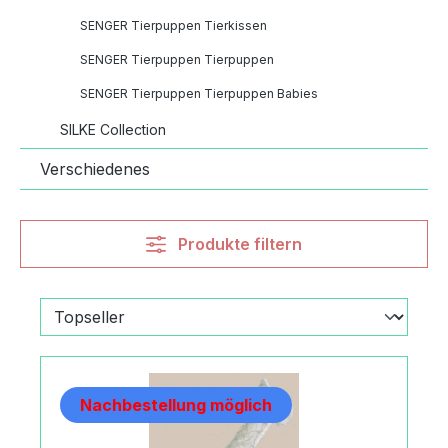
SENGER Tierpuppen Tierkissen
SENGER Tierpuppen Tierpuppen
SENGER Tierpuppen Tierpuppen Babies
SILKE Collection
Verschiedenes
Produkte filtern
Nachbestellung möglich