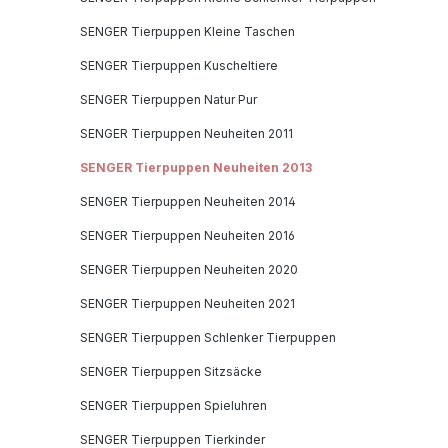
SENGER Tierpuppen Kleine Taschen
SENGER Tierpuppen Kuscheltiere
SENGER Tierpuppen Natur Pur
SENGER Tierpuppen Neuheiten 2011
SENGER Tierpuppen Neuheiten 2013
SENGER Tierpuppen Neuheiten 2014
SENGER Tierpuppen Neuheiten 2016
SENGER Tierpuppen Neuheiten 2020
SENGER Tierpuppen Neuheiten 2021
SENGER Tierpuppen Schlenker Tierpuppen
SENGER Tierpuppen Sitzsäcke
SENGER Tierpuppen Spieluhren
SENGER Tierpuppen Tierkinder