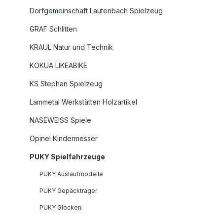
Dorfgemeinschaft Lautenbach Spielzeug
GRAF Schlitten
KRAUL Natur und Technik
KOKUA LIKEABIKE
KS Stephan Spielzeug
Lammetal Werkstätten Holzartikel
NASEWEISS Spiele
Opinel Kindermesser
PUKY Spielfahrzeuge
PUKY Auslaufmodelle
PUKY Gepäckträger
PUKY Glocken