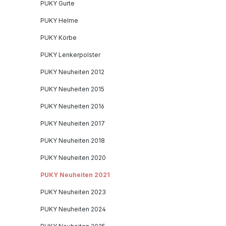
PUKY Gurte
PUKY Helme
PUKY Körbe
PUKY Lenkerpolster
PUKY Neuheiten 2012
PUKY Neuheiten 2015
PUKY Neuheiten 2016
PUKY Neuheiten 2017
PUKY Neuheiten 2018
PUKY Neuheiten 2020
PUKY Neuheiten 2021
PUKY Neuheiten 2023
PUKY Neuheiten 2024