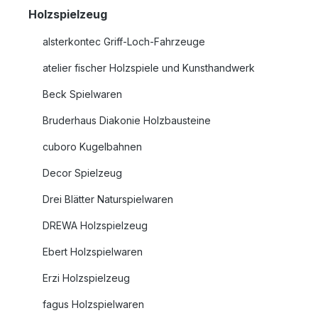
Holzspielzeug
alsterkontec Griff-Loch-Fahrzeuge
atelier fischer Holzspiele und Kunsthandwerk
Beck Spielwaren
Bruderhaus Diakonie Holzbausteine
cuboro Kugelbahnen
Decor Spielzeug
Drei Blätter Naturspielwaren
DREWA Holzspielzeug
Ebert Holzspielwaren
Erzi Holzspielzeug
fagus Holzspielwaren