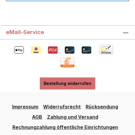
eMail-Service
Bestellung widerrufen
Impressum
Widerrufsrecht
Rücksendung
AGB
Zahlung und Versand
Rechnungzahlung öffentliche Einrichtungen