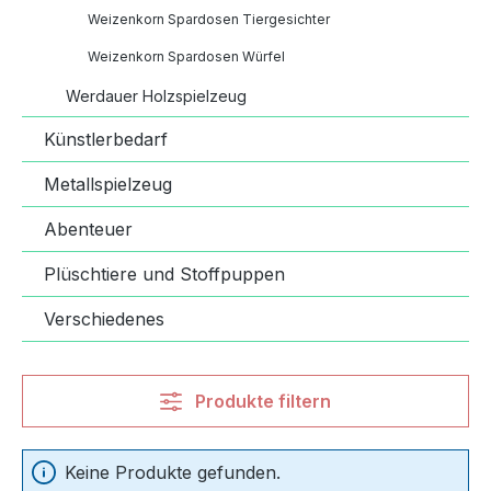
Weizenkorn Spardosen Tiergesichter
Weizenkorn Spardosen Würfel
Werdauer Holzspielzeug
Künstlerbedarf
Metallspielzeug
Abenteuer
Plüschtiere und Stoffpuppen
Verschiedenes
Produkte filtern
Keine Produkte gefunden.