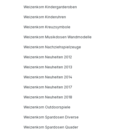
Weizenkorn Kindergarderoben
Weizenkorn Kinderuhren
Weizenkorn Kreuzsymbole
Weizenkorn Musikdosen Wandmodelle
Weizenkorn Nachziehspielzeuge
Weizenkorn Neuheiten 2012
Weizenkorn Neuheiten 2013
Weizenkorn Neuheiten 2014
Weizenkorn Neuheiten 2017
Weizenkorn Neuheiten 2018
Weizenkorn Outdoorspiele
Weizenkorn Spardosen Diverse
Weizenkorn Spardosen Quader