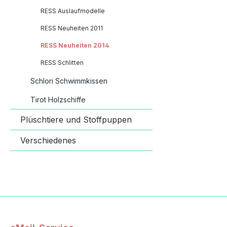
RESS Auslaufmodelle
RESS Neuheiten 2011
RESS Neuheiten 2014
RESS Schlitten
Schlori Schwimmkissen
Tirot Holzschiffe
Plüschtiere und Stoffpuppen
Verschiedenes