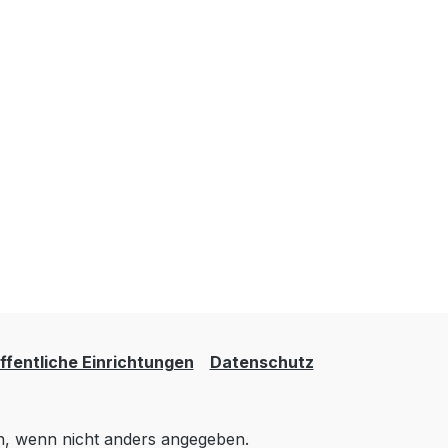
fentliche Einrichtungen
Datenschutz
 wenn nicht anders angegeben.