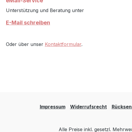
eMail-Service
Unterstützung und Beratung unter
E-Mail schreiben
Oder über unser
Kontaktformular
.
Impressum
Widerrufsrecht
Rücksen
Alle Preise inkl. gesetzl. Mehrwe