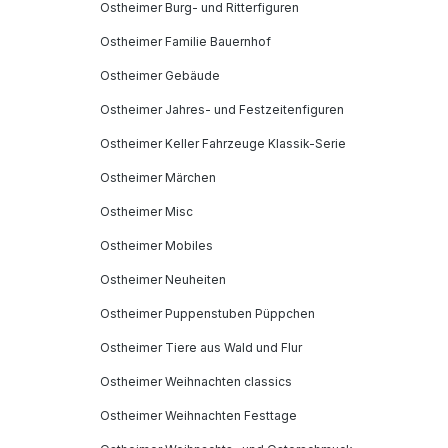
Ostheimer Burg- und Ritterfiguren
Ostheimer Familie Bauernhof
Ostheimer Gebäude
Ostheimer Jahres- und Festzeitenfiguren
Ostheimer Keller Fahrzeuge Klassik-Serie
Ostheimer Märchen
Ostheimer Misc
Ostheimer Mobiles
Ostheimer Neuheiten
Ostheimer Puppenstuben Püppchen
Ostheimer Tiere aus Wald und Flur
Ostheimer Weihnachten classics
Ostheimer Weihnachten Festtage