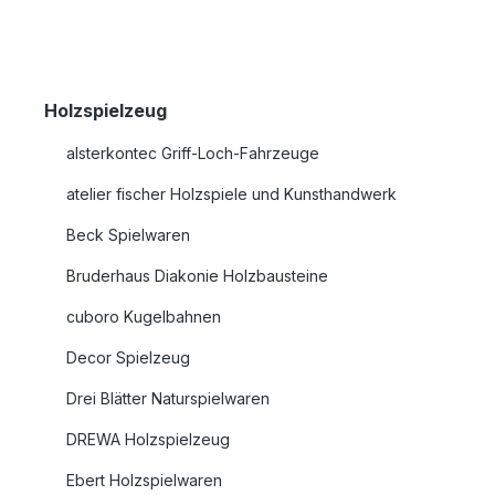
Holzspielzeug
alsterkontec Griff-Loch-Fahrzeuge
atelier fischer Holzspiele und Kunsthandwerk
Beck Spielwaren
Bruderhaus Diakonie Holzbausteine
cuboro Kugelbahnen
Decor Spielzeug
Drei Blätter Naturspielwaren
DREWA Holzspielzeug
Ebert Holzspielwaren