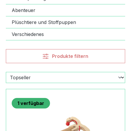
Abenteuer
Plüschtiere und Stoffpuppen
Verschiedenes
Produkte filtern
1
verfügbar