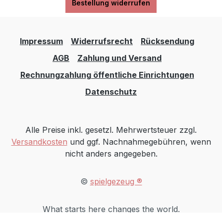
Bestellung widerrufen
Impressum
Widerrufsrecht
Rücksendung
AGB
Zahlung und Versand
Rechnungzahlung öffentliche Einrichtungen
Datenschutz
Alle Preise inkl. gesetzl. Mehrwertsteuer zzgl.
Versandkosten
und ggf. Nachnahmegebühren, wenn
nicht anders angegeben.
©
spielgezeug ®
What starts here changes the world.