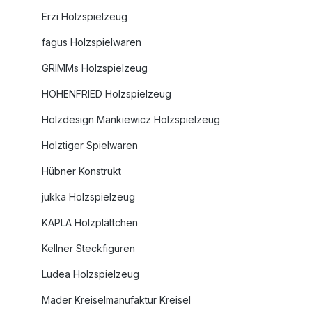
Erzi Holzspielzeug
fagus Holzspielwaren
GRIMMs Holzspielzeug
HOHENFRIED Holzspielzeug
Holzdesign Mankiewicz Holzspielzeug
Holztiger Spielwaren
Hübner Konstrukt
jukka Holzspielzeug
KAPLA Holzplättchen
Kellner Steckfiguren
Ludea Holzspielzeug
Mader Kreiselmanufaktur Kreisel