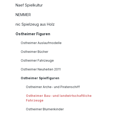
Naef Spielkultur
NEMMER
nic Spielzeug aus Holz
Ostheimer Figuren
Ostheimer Auslaufmodelle
Ostheimer Bücher
Ostheimer Fahrzeuge
Ostheimer Neuheiten 2011
Ostheimer Spielfiguren
Ostheimer Arche- und Piratenschiff
Ostheimer Bau- und landwirtschaftliche
Fahrzeuge
Ostheimer Blumenkinder