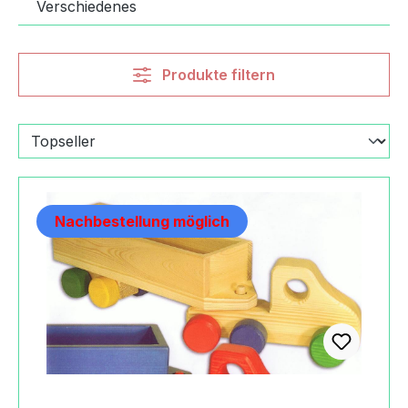
Verschiedenes
Produkte filtern
Nachbestellung möglich