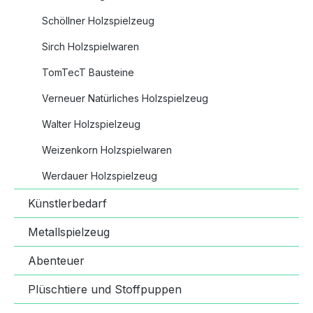
Schöllner Holzspielzeug
Sirch Holzspielwaren
TomTecT Bausteine
Verneuer Natürliches Holzspielzeug
Walter Holzspielzeug
Weizenkorn Holzspielwaren
Werdauer Holzspielzeug
Künstlerbedarf
Metallspielzeug
Abenteuer
Plüschtiere und Stoffpuppen