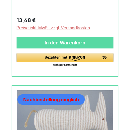
Sie bestehen aus farbig gewachsener
Baumwolle aus kontrolliertem biologischem
Anbau. SENGER Natur Pur Schlenker
Regulärer Preis:
13,48 €
Tierpuppen sind ca. 35 cm. Natur Pur
Preise inkl. MwSt. zzgl. Versandkosten
Tierpuppen sind ca. 25 cm, SENGER
Tierpuppenbabies sind ca. 20 cm groß.
In den Warenkorb
SENGER Natur Pur Spieltiere sind 17 cm
und SENGER Natur Pur Greiftiere sind 15
cm groß. Diese Tierpuppen-Serie wird in
dem eigens dafür eingerichteten Frauen-
und Mädchenprojekt AZOMALLI im
mexikanischen Hochland von Hand
gefertigt. Bei der Umweltpreisverleihung der
Messe Frankfurt erhielten SENGER
Nachbestellung möglich
Tierpuppen den 1. Preis. Produktdaten und
Details zu SENGER Tierpuppen
Nasenbär:Lieferumfang1 Nasenbär
GreiftierMaterialObermaterial: farbig
gewachsener Baumwolle aus kbAFüllung: