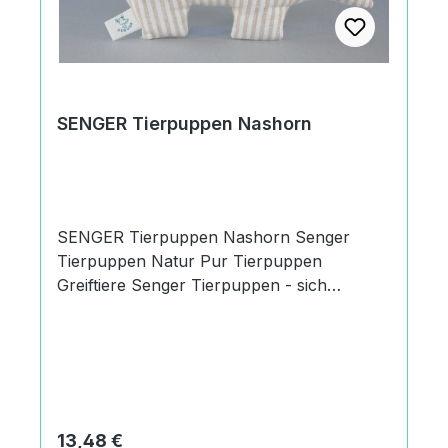
Baumwolle aus kontrolliertem biologischem
Anbau (kbA)MaßeLänge: 15
cmMachart/StilhandgefertigtHerkunftMade
in MexicoAngaben zum Hersteller
(Informationspflichten zur GPSR
SENGER Tierpuppen Nashorn
Produktsicherheitsverordnung) Toynamics
Europe GmbHAlsfelder Straße35325
Mücke, Germany+49 (0) 6400-95 87
260info@senger-naturwelt.de
https://senger-naturwelt.de
SENGER Tierpuppen Nashorn Senger
Tierpuppen Natur Pur Tierpuppen
Greiftiere Senger Tierpuppen - sich
wohlfühlen im Einklang mit der Natur.
SENGER Natur Pur Tierpuppen sind
kompromisslos, fair und umweltfreundlich.
Sie bestehen aus farbig gewachsener
Baumwolle aus kontrolliertem biologischem
Anbau. SENGER Natur Pur Schlenker
Regulärer Preis:
13,48 €