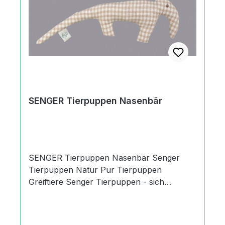
Hund:Lieferumfang1 Greiftier
HundMaterialObermaterial: farbig
gewachsener Baumwolle aus kbAFüllung:
Baumwolle aus kontrolliertem biologischem
Anbau (kbA)MaßeLänge: 15
cmMachart/StilhandgefertigtHerkunftMade
in MexicoAngaben zum Hersteller
(Informationspflichten zur GPSR
SENGER Tierpuppen Nasenbär
Produktsicherheitsverordnung) Toynamics
Europe GmbHAlsfelder Straße35325
Mücke, Germany+49 (0) 6400-95 87
260info@senger-naturwelt.de
https://senger-naturwelt.de
SENGER Tierpuppen Nasenbär Senger
Tierpuppen Natur Pur Tierpuppen
Greiftiere Senger Tierpuppen - sich
wohlfühlen im Einklang mit der Natur.
SENGER Natur Pur Tierpuppen sind
kompromisslos, fair und umweltfreundlich.