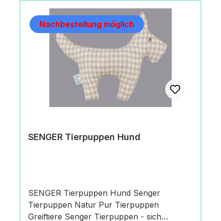
Nachbestellung möglich
SENGER Tierpuppen Hund
SENGER Tierpuppen Hund Senger
Tierpuppen Natur Pur Tierpuppen
Greiftiere Senger Tierpuppen - sich