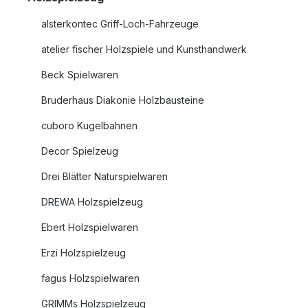
alsterkontec Griff-Loch-Fahrzeuge
atelier fischer Holzspiele und Kunsthandwerk
Beck Spielwaren
Bruderhaus Diakonie Holzbausteine
cuboro Kugelbahnen
Decor Spielzeug
Drei Blätter Naturspielwaren
DREWA Holzspielzeug
Ebert Holzspielwaren
Erzi Holzspielzeug
fagus Holzspielwaren
GRIMMs Holzspielzeug