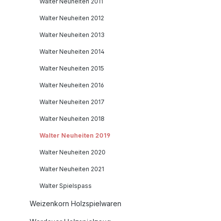
Walter Neuheiten 2011
Walter Neuheiten 2012
Walter Neuheiten 2013
Walter Neuheiten 2014
Walter Neuheiten 2015
Walter Neuheiten 2016
Walter Neuheiten 2017
Walter Neuheiten 2018
Walter Neuheiten 2019
Walter Neuheiten 2020
Walter Neuheiten 2021
Walter Spielspass
Weizenkorn Holzspielwaren