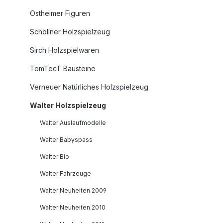
Ostheimer Figuren
Schöllner Holzspielzeug
Sirch Holzspielwaren
TomTecT Bausteine
Verneuer Natürliches Holzspielzeug
Walter Holzspielzeug
Walter Auslaufmodelle
Walter Babyspass
Walter Bio
Walter Fahrzeuge
Walter Neuheiten 2009
Walter Neuheiten 2010