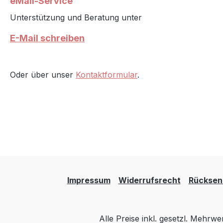
eMail-Service
Unterstützung und Beratung unter
E-Mail schreiben
Oder über unser
Kontaktformular
.
Impressum
Widerrufsrecht
Rücksen
Alle Preise inkl. gesetzl. Mehrwe