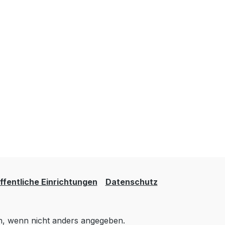
fentliche Einrichtungen
Datenschutz
 wenn nicht anders angegeben.