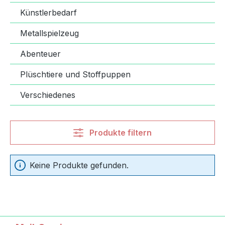
Künstlerbedarf
Metallspielzeug
Abenteuer
Plüschtiere und Stoffpuppen
Verschiedenes
Produkte filtern
Keine Produkte gefunden.