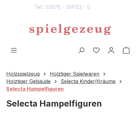
Tel.: 03578 - 369123 - 0
alt springen
Du hast 0 Produ
Ware
Holzspielzeug
Holztiger Spielwaren
Holztiger Gebäude
Selecta Kinder(t)räume
Selecta Hampelfiguren
Selecta Hampelfiguren