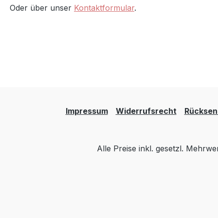
Oder über unser
Kontaktformular
.
Impressum
Widerrufsrecht
Rücksen
Alle Preise inkl. gesetzl. Mehrwe