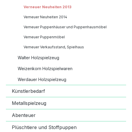
Verneuer Neuheiten 2013
Verneuer Neuheiten 2014
Verneuer Puppenhäuser und Puppenhausmöbel
Verneuer Puppenmöbel
Verneuer Verkaufsstand, Spielhaus
Walter Holzspielzeug
Weizenkorn Holzspielwaren
Werdauer Holzspielzeug
Künstlerbedarf
Metallspielzeug
Abenteuer
Plüschtiere und Stoffpuppen