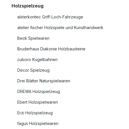
Holzspielzeug
alsterkontec Griff-Loch-Fahrzeuge
atelier fischer Holzspiele und Kunsthandwerk
Beck Spielwaren
Bruderhaus Diakonie Holzbausteine
cuboro Kugelbahnen
Decor Spielzeug
Drei Blätter Naturspielwaren
DREWA Holzspielzeug
Ebert Holzspielwaren
Erzi Holzspielzeug
fagus Holzspielwaren