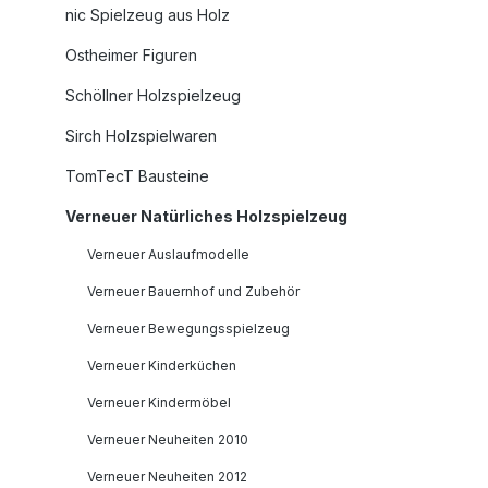
nic Spielzeug aus Holz
Ostheimer Figuren
Schöllner Holzspielzeug
Sirch Holzspielwaren
TomTecT Bausteine
Verneuer Natürliches Holzspielzeug
Verneuer Auslaufmodelle
Verneuer Bauernhof und Zubehör
Verneuer Bewegungsspielzeug
Verneuer Kinderküchen
Verneuer Kindermöbel
Verneuer Neuheiten 2010
Verneuer Neuheiten 2012