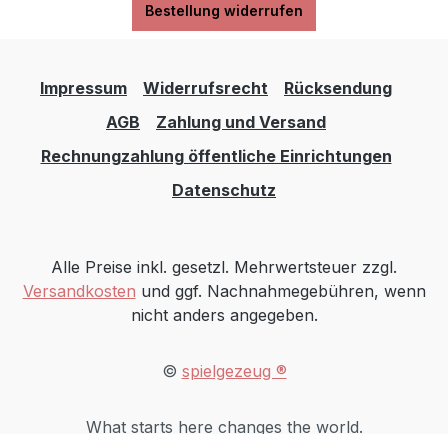
Bestellung widerrufen
Impressum
Widerrufsrecht
Rücksendung
AGB
Zahlung und Versand
Rechnungzahlung öffentliche Einrichtungen
Datenschutz
Alle Preise inkl. gesetzl. Mehrwertsteuer zzgl.
Versandkosten
und ggf. Nachnahmegebühren, wenn
nicht anders angegeben.
©
spielgezeug ®
What starts here changes the world.