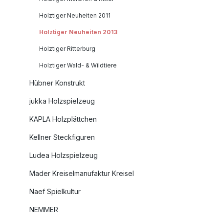
Holztiger Neuheiten 2011
Holztiger Neuheiten 2013
Holztiger Ritterburg
Holztiger Wald- & Wildtiere
Hübner Konstrukt
jukka Holzspielzeug
KAPLA Holzplättchen
Kellner Steckfiguren
Ludea Holzspielzeug
Mader Kreiselmanufaktur Kreisel
Naef Spielkultur
NEMMER