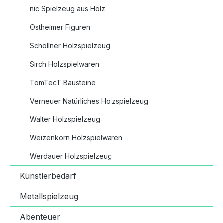
nic Spielzeug aus Holz
Ostheimer Figuren
Schöllner Holzspielzeug
Sirch Holzspielwaren
TomTecT Bausteine
Verneuer Natürliches Holzspielzeug
Walter Holzspielzeug
Weizenkorn Holzspielwaren
Werdauer Holzspielzeug
Künstlerbedarf
Metallspielzeug
Abenteuer