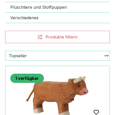
Plüschtiere und Stoffpuppen
Verschiedenes
Produkte filtern
1
verfügbar