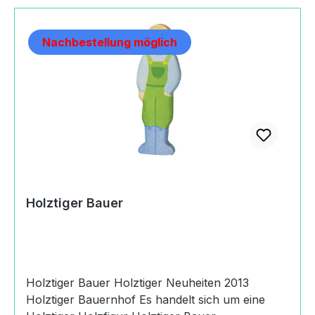
Nachbestellung möglich
Holztiger Bauer
Holztiger Bauer Holztiger Neuheiten 2013
Holztiger Bauernhof Es handelt sich um eine