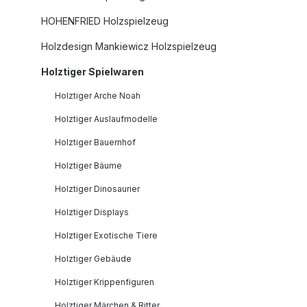
HOHENFRIED Holzspielzeug
Holzdesign Mankiewicz Holzspielzeug
Holztiger Spielwaren
Holztiger Arche Noah
Holztiger Auslaufmodelle
Holztiger Bauernhof
Holztiger Bäume
Holztiger Dinosaurier
Holztiger Displays
Holztiger Exotische Tiere
Holztiger Gebäude
Holztiger Krippenfiguren
Holztiger Märchen & Ritter