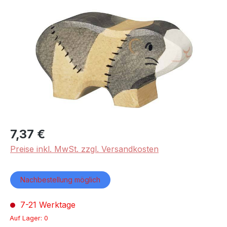
Bildergalerie überspringen
7,37 €
Preise inkl. MwSt. zzgl. Versandkosten
Nachbestellung möglich
7-21 Werktage
Auf Lager: 0