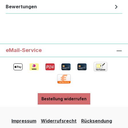
Bewertungen
eMail-Service
Bestellung widerrufen
Impressum
Widerrufsrecht
Rücksendung