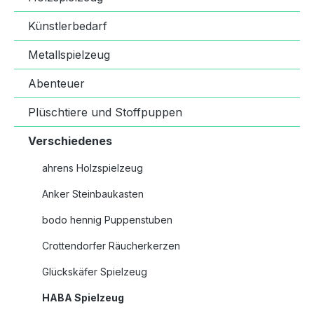
Künstlerbedarf
Metallspielzeug
Abenteuer
Plüschtiere und Stoffpuppen
Verschiedenes
ahrens Holzspielzeug
Anker Steinbaukasten
bodo hennig Puppenstuben
Crottendorfer Räucherkerzen
Glückskäfer Spielzeug
HABA Spielzeug