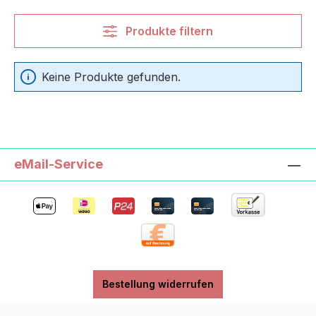
Produkte filtern
Keine Produkte gefunden.
eMail-Service
Bestellung widerrufen