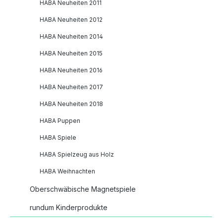
HABA Neuheiten 2011
HABA Neuheiten 2012
HABA Neuheiten 2014
HABA Neuheiten 2015
HABA Neuheiten 2016
HABA Neuheiten 2017
HABA Neuheiten 2018
HABA Puppen
HABA Spiele
HABA Spielzeug aus Holz
HABA Weihnachten
Oberschwäbische Magnetspiele
rundum Kinderprodukte