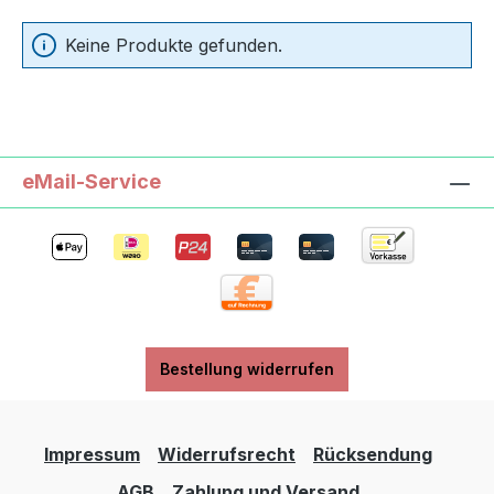
Keine Produkte gefunden.
eMail-Service
Bestellung widerrufen
Impressum
Widerrufsrecht
Rücksendung
AGB
Zahlung und Versand