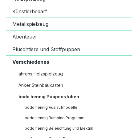
Künstlerbedarf
Metallspielzeug
Abenteuer
Plüschtiere und Stoffpuppen
Verschiedenes
ahrens Holzspielzeug
Anker Steinbaukasten
bodo hennig Puppenstuben
bodo hennig Auslaufmodelle
bodo hennig Bambino Programm
bodo hennig Beleuchtung und Elektrik