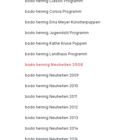
bodo hennig Classic Programm
bodo hennig Colora Programm
bodo hennig Erna Meyer Künstlerpuppen
bodo hennig Jugendstil Programm
bodo hennig Käthe Kruse Puppen
bodo hennig Landhaus Programm
bodo hennig Neuheiten 2008
bodo hennig Neuheiten 2009
bodo hennig Neuheiten 2010
bodo hennig Neuheiten 2011
bodo hennig Neuheiten 2012
bodo hennig Neuheiten 2013
bodo hennig Neuheiten 2014
bodo hennig Neuheiten 2016