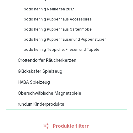
bodo hennig Neuheiten 2017
bodo hennig Puppenhaus Accessoires
bodo hennig Puppenhaus Gartenmöbel
bodo hennig Puppenhäuser und Puppenstuben
bodo hennig Teppiche, Fliesen und Tapeten
Crottendorfer Räucherkerzen
Glückskäfer Spielzeug
HABA Spielzeug
Oberschwäbische Magnetspiele
rundum Kinderprodukte
Produkte filtern