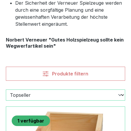
Der Sicherheit der Verneuer Spielzeuge werden
durch eine sorgfältige Planung und eine
gewissenhaften Verarbeitung der höchste
Stellenwert eingeräumt.
Norbert Verneuer "Gutes Holzspielzeug sollte kein
Wegwerfartikel sein"
Produkte filtern
1
verfügbar