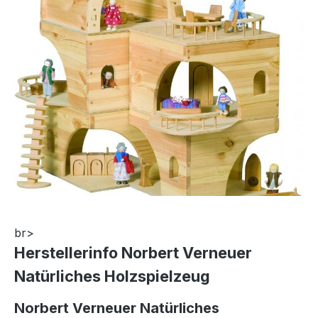
br>
Herstellerinfo Norbert Verneuer
Natürliches Holzspielzeug
Norbert Verneuer Natürliches