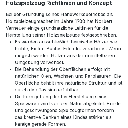
Holzspielzeug Richtlinien und Konzept
Bei der Gründung seines Handwerksbetriebes als
Holzspielzeugmacher im Jahre 1988 hat Norbert
Verneuer einige grundsätzliche Leitlinien für die
Herstellung seiner Holzspielzeuge festgeschrieben.
Es werden ausschließlich heimische Hölzer wie
Fichte, Kiefer, Buche, Erle etc. verarbeitet. Wenn
möglich werden Hölzer aus der unmittelbaren
Umgebung verwendet.
Die Behandlung der Oberflächen erfolgt mit
natürlichen Ölen, Wachsen und Farblasuren. Die
Oberfläche behält ihre natürliche Struktur und ist
durch den Tastsinn erfühlbar.
Die Formgebung der bei Herstellung seiner
Spielwaren wird von der Natur abgeleitet. Runde
und geschwungene Spielzeugformen fördern
das kreative Denken eines Kindes stärker als
kantige gerade Formen.