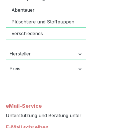
Abenteuer
Plüschtiere und Stoffpuppen
Verschiedenes
Hersteller
Preis
eMail-Service
Unterstützung und Beratung unter
E-Mail schreiben