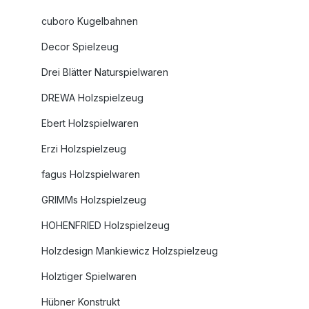
cuboro Kugelbahnen
Decor Spielzeug
Drei Blätter Naturspielwaren
DREWA Holzspielzeug
Ebert Holzspielwaren
Erzi Holzspielzeug
fagus Holzspielwaren
GRIMMs Holzspielzeug
HOHENFRIED Holzspielzeug
Holzdesign Mankiewicz Holzspielzeug
Holztiger Spielwaren
Hübner Konstrukt