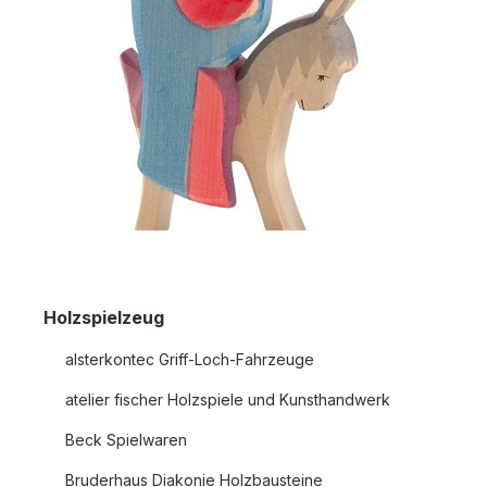
Holzspielzeug
alsterkontec Griff-Loch-Fahrzeuge
atelier fischer Holzspiele und Kunsthandwerk
Beck Spielwaren
Bruderhaus Diakonie Holzbausteine