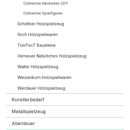
Ostheimer Neuheiten 2011
Ostheimer Spielfiguren
Schöllner Holzspielzeug
Sirch Holzspielwaren
TomTecT Bausteine
Verneuer Natürliches Holzspielzeug
Walter Holzspielzeug
Weizenkorn Holzspielwaren
Werdauer Holzspielzeug
Künstlerbedarf
Metallspielzeug
Abenteuer