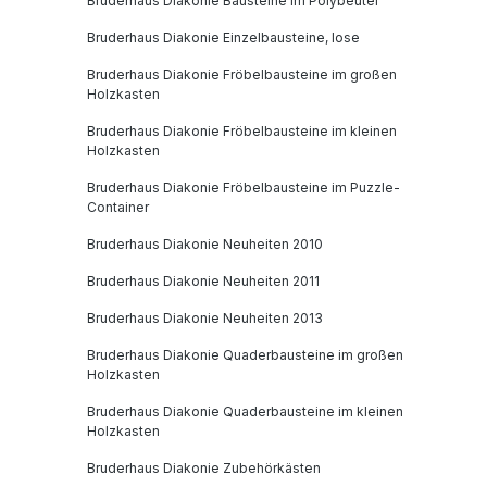
Bruderhaus Diakonie Bausteine im Polybeutel
Bruderhaus Diakonie Einzelbausteine, lose
Bruderhaus Diakonie Fröbelbausteine im großen
Holzkasten
Bruderhaus Diakonie Fröbelbausteine im kleinen
Holzkasten
Bruderhaus Diakonie Fröbelbausteine im Puzzle-
Container
Bruderhaus Diakonie Neuheiten 2010
Bruderhaus Diakonie Neuheiten 2011
Bruderhaus Diakonie Neuheiten 2013
Bruderhaus Diakonie Quaderbausteine im großen
Holzkasten
Bruderhaus Diakonie Quaderbausteine im kleinen
Holzkasten
Bruderhaus Diakonie Zubehörkästen