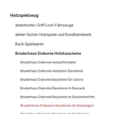
Holzspielzeug
alsterkontec Griff-Loch-Fahrzeuge
atelier fischer Holzspiele und Kunsthandwerk
Beck Spielwaren
Bruderhaus Diakonie Holzbausteine
Bruderhaus Diakonie Auslaufmodelle
Bruderhaus Diakonie Autobahn-Bausteine
Bruderhaus Diakonie Bausteine für cuboro
Bruderhaus Diakonie Bausteine im Bausack
Bruderhaus Diakonie Bausteine im Bausteinkoffer
Bruderhaus Diakonie Bausteine im Bauwagen