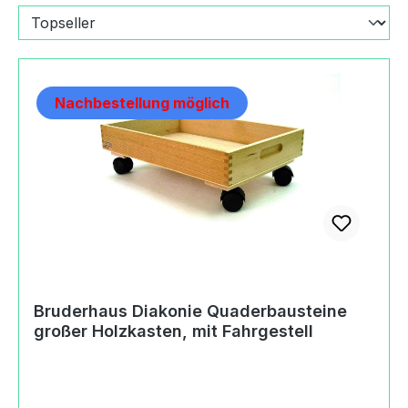
Nachbestellung möglich
Bruderhaus Diakonie Quaderbausteine
großer Holzkasten, mit Fahrgestell