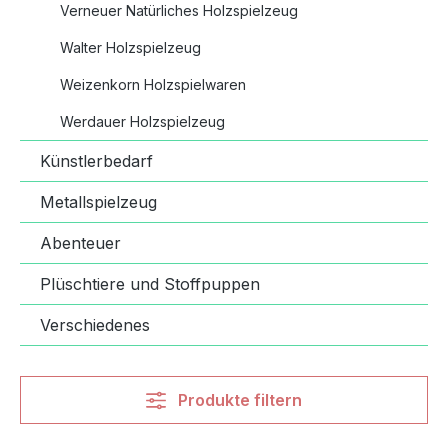
Verneuer Natürliches Holzspielzeug
Walter Holzspielzeug
Weizenkorn Holzspielwaren
Werdauer Holzspielzeug
Künstlerbedarf
Metallspielzeug
Abenteuer
Plüschtiere und Stoffpuppen
Verschiedenes
Produkte filtern