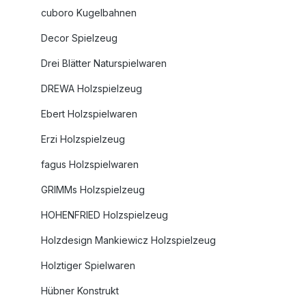
cuboro Kugelbahnen
Decor Spielzeug
Drei Blätter Naturspielwaren
DREWA Holzspielzeug
Ebert Holzspielwaren
Erzi Holzspielzeug
fagus Holzspielwaren
GRIMMs Holzspielzeug
HOHENFRIED Holzspielzeug
Holzdesign Mankiewicz Holzspielzeug
Holztiger Spielwaren
Hübner Konstrukt