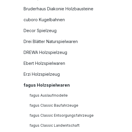
Bruderhaus Diakonie Holzbausteine
cuboro Kugelbahnen
Decor Spielzeug
Drei Blätter Naturspielwaren
DREWA Holzspielzeug
Ebert Holzspielwaren
Erzi Holzspielzeug
fagus Holzspielwaren
fagus Auslaufmodelle
fagus Classic Baufahrzeuge
fagus Classic Entsorgungsfahrzeuge
fagus Classic Landwirtschaft