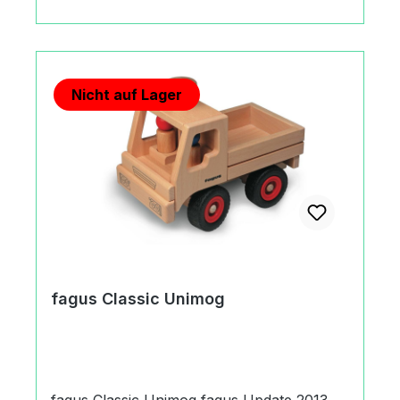
Nicht auf Lager
fagus Classic Unimog