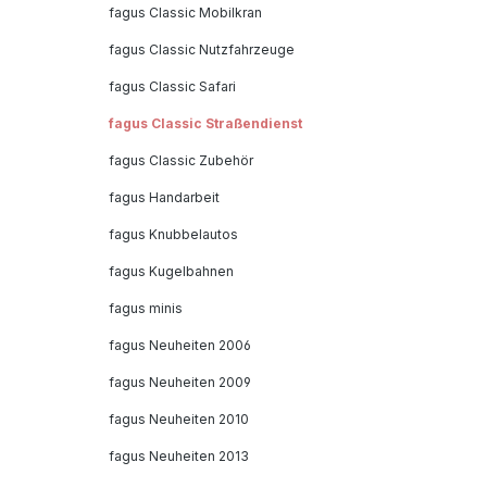
fagus Classic Mobilkran
fagus Classic Nutzfahrzeuge
fagus Classic Safari
fagus Classic Straßendienst
fagus Classic Zubehör
fagus Handarbeit
fagus Knubbelautos
fagus Kugelbahnen
fagus minis
fagus Neuheiten 2006
fagus Neuheiten 2009
fagus Neuheiten 2010
fagus Neuheiten 2013