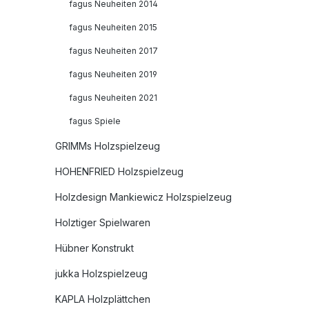
fagus Neuheiten 2014
fagus Neuheiten 2015
fagus Neuheiten 2017
fagus Neuheiten 2019
fagus Neuheiten 2021
fagus Spiele
GRIMMs Holzspielzeug
HOHENFRIED Holzspielzeug
Holzdesign Mankiewicz Holzspielzeug
Holztiger Spielwaren
Hübner Konstrukt
jukka Holzspielzeug
KAPLA Holzplättchen