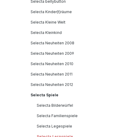
Selecta bellybutton
Selecta Kinder(t)räume
Selecta Kleine Welt
Selecta Kleinkind
Selecta Neuheiten 2008
Selecta Neuheiten 2009
Selecta Neuheiten 2010
Selecta Neuheiten 2011
Selecta Neuheiten 2012
Selecta Spiele
Selecta Bilderwürfel
Selecta Familienspiele
Selecta Legespiele
Selecta Lernspiele