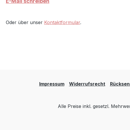
E-Mail schreiben
Oder über unser
Kontaktformular
.
Impressum
Widerrufsrecht
Rücksen
Alle Preise inkl. gesetzl. Mehrwe