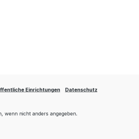
fentliche Einrichtungen
Datenschutz
 wenn nicht anders angegeben.