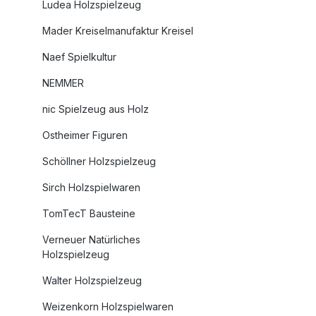
Ludea Holzspielzeug
Mader Kreiselmanufaktur Kreisel
Naef Spielkultur
NEMMER
nic Spielzeug aus Holz
Ostheimer Figuren
Schöllner Holzspielzeug
Sirch Holzspielwaren
TomTecT Bausteine
Verneuer Natürliches
Holzspielzeug
Walter Holzspielzeug
Weizenkorn Holzspielwaren