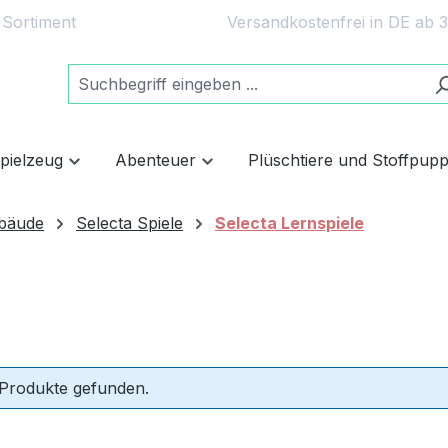
 Sortiment
Versandkostenfrei in DE ab 
spielzeug
Abenteuer
Plüschtiere und Stoffpup
ebäude
Selecta Spiele
Selecta Lernspiele
 Produkte gefunden.