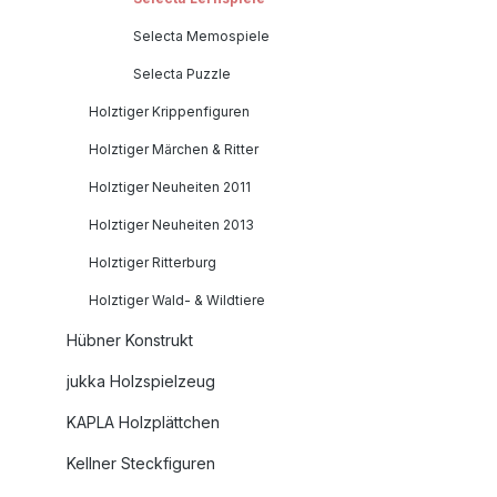
Selecta Memospiele
Selecta Puzzle
Holztiger Krippenfiguren
Holztiger Märchen & Ritter
Holztiger Neuheiten 2011
Holztiger Neuheiten 2013
Holztiger Ritterburg
Holztiger Wald- & Wildtiere
Hübner Konstrukt
jukka Holzspielzeug
KAPLA Holzplättchen
Kellner Steckfiguren