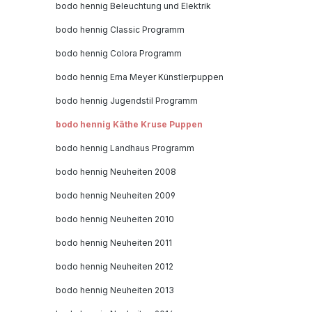
bodo hennig Beleuchtung und Elektrik
bodo hennig Classic Programm
bodo hennig Colora Programm
bodo hennig Erna Meyer Künstlerpuppen
bodo hennig Jugendstil Programm
bodo hennig Käthe Kruse Puppen
bodo hennig Landhaus Programm
bodo hennig Neuheiten 2008
bodo hennig Neuheiten 2009
bodo hennig Neuheiten 2010
bodo hennig Neuheiten 2011
bodo hennig Neuheiten 2012
bodo hennig Neuheiten 2013