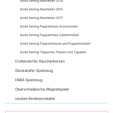
bodo hennig Neuheiten 2014
bodo hennig Neuheiten 2016
bodo hennig Neuheiten 2017
bodo hennig Puppenhaus Accessoires
bodo hennig Puppenhaus Gartenmöbel
bodo hennig Puppenhäuser und Puppenstuben
bodo hennig Teppiche, Fliesen und Tapeten
Crottendorfer Räucherkerzen
Glückskäfer Spielzeug
HABA Spielzeug
Oberschwäbische Magnetspiele
rundum Kinderprodukte