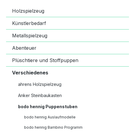
Holzspielzeug
Künstlerbedarf
Metallspielzeug
Abenteuer
Plüschtiere und Stoffpuppen
Verschiedenes
ahrens Holzspielzeug
Anker Steinbaukasten
bodo hennig Puppenstuben
bodo hennig Auslaufmodelle
bodo hennig Bambino Programm