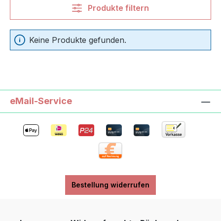
Produkte filtern
Keine Produkte gefunden.
eMail-Service
Bestellung widerrufen