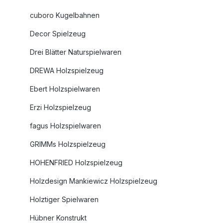
cuboro Kugelbahnen
Decor Spielzeug
Drei Blätter Naturspielwaren
DREWA Holzspielzeug
Ebert Holzspielwaren
Erzi Holzspielzeug
fagus Holzspielwaren
GRIMMs Holzspielzeug
HOHENFRIED Holzspielzeug
Holzdesign Mankiewicz Holzspielzeug
Holztiger Spielwaren
Hübner Konstrukt