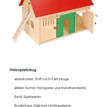
Holzspielzeug
alsterkontec Griff-Loch-Fahrzeuge
atelier fischer Holzspiele und Kunsthandwerk
Beck Spielwaren
Bruderhaus Diakonie Holzbausteine