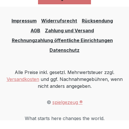
Impressum
Widerrufsrecht
Rücksendung
AGB
Zahlung und Versand
Rechnungzahlung öffentliche Einrichtungen
Datenschutz
Alle Preise inkl. gesetzl. Mehrwertsteuer zzgl.
Versandkosten
und ggf. Nachnahmegebühren, wenn
nicht anders angegeben.
©
spielgezeug ®
What starts here changes the world.