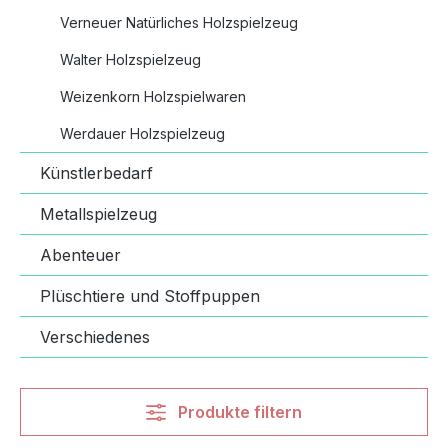
Verneuer Natürliches Holzspielzeug
Walter Holzspielzeug
Weizenkorn Holzspielwaren
Werdauer Holzspielzeug
Künstlerbedarf
Metallspielzeug
Abenteuer
Plüschtiere und Stoffpuppen
Verschiedenes
Produkte filtern