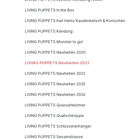
LIVING PUPPETS In the Box
LIVING PUPPETS Karl Heinz Kauderwelsch & Konsorten
LIVING PUPPETS Kleidung
LIVING PUPPETS Monster to go!
LIVING PUPPETS Neuheiten 2020
LIVING PUPPETS Neuheiten 2021
LIVING PUPPETS Neuheiten 2022
LIVING PUPPETS Neuheiten 2025
LIVING PUPPETS Neuheiten 2026
LIVING PUPPETS Quasselwürmer
LIVING PUPPETS Quatschköppe
LIVING PUPPETS Schlüsselanhänger
LIVING PUPPETS Sesamstrasse