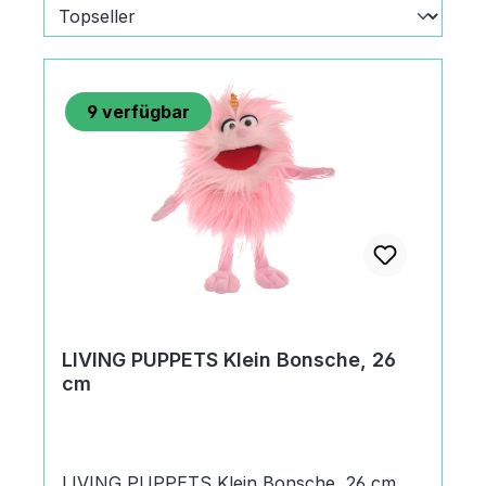
9
verfügbar
LIVING PUPPETS Klein Bonsche, 26
cm
LIVING PUPPETS Klein Bonsche, 26 cm