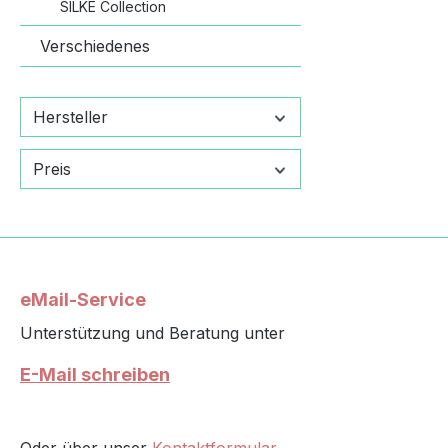
SILKE Collection
Verschiedenes
Hersteller
Preis
eMail-Service
Unterstützung und Beratung unter
E-Mail schreiben