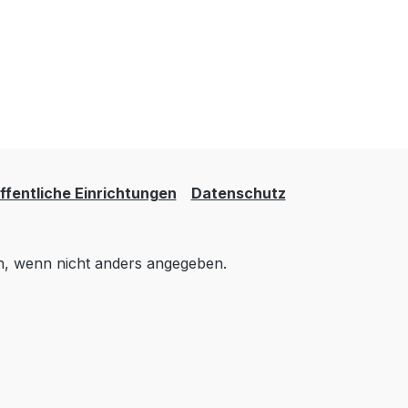
fentliche Einrichtungen
Datenschutz
 wenn nicht anders angegeben.