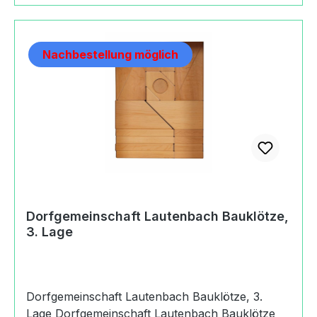
Nachbestellung möglich
Dorfgemeinschaft Lautenbach Bauklötze,
3. Lage
Dorfgemeinschaft Lautenbach Bauklötze, 3.
Lage Dorfgemeinschaft Lautenbach Bauklötze