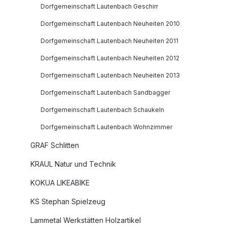
Dorfgemeinschaft Lautenbach Geschirr
Dorfgemeinschaft Lautenbach Neuheiten 2010
Dorfgemeinschaft Lautenbach Neuheiten 2011
Dorfgemeinschaft Lautenbach Neuheiten 2012
Dorfgemeinschaft Lautenbach Neuheiten 2013
Dorfgemeinschaft Lautenbach Sandbagger
Dorfgemeinschaft Lautenbach Schaukeln
Dorfgemeinschaft Lautenbach Wohnzimmer
GRAF Schlitten
KRAUL Natur und Technik
KOKUA LIKEABIKE
KS Stephan Spielzeug
Lammetal Werkstätten Holzartikel