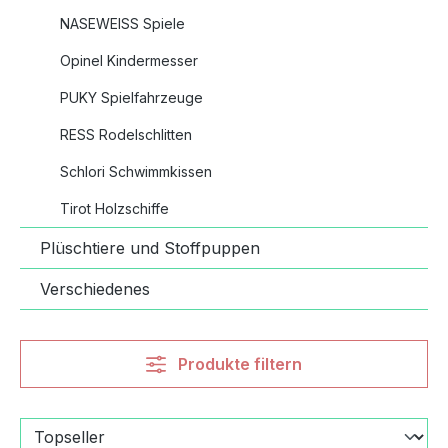
NASEWEISS Spiele
Opinel Kindermesser
PUKY Spielfahrzeuge
RESS Rodelschlitten
Schlori Schwimmkissen
Tirot Holzschiffe
Plüschtiere und Stoffpuppen
Verschiedenes
Produkte filtern