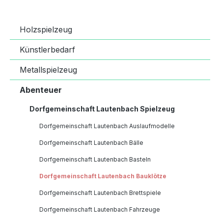
Holzspielzeug
Künstlerbedarf
Metallspielzeug
Abenteuer
Dorfgemeinschaft Lautenbach Spielzeug
Dorfgemeinschaft Lautenbach Auslaufmodelle
Dorfgemeinschaft Lautenbach Bälle
Dorfgemeinschaft Lautenbach Basteln
Dorfgemeinschaft Lautenbach Bauklötze
Dorfgemeinschaft Lautenbach Brettspiele
Dorfgemeinschaft Lautenbach Fahrzeuge