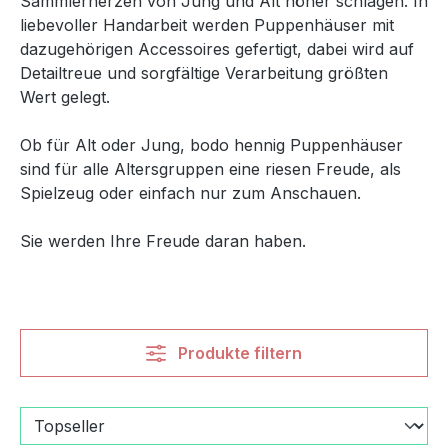
Sammlerherzen von Jung und Alt höher schlagen. In
liebevoller Handarbeit werden Puppenhäuser mit
dazugehörigen Accessoires gefertigt, dabei wird auf
Detailtreue und sorgfältige Verarbeitung größten
Wert gelegt.
Ob für Alt oder Jung, bodo hennig Puppenhäuser
sind für alle Altersgruppen eine riesen Freude, als
Spielzeug oder einfach nur zum Anschauen.
Sie werden Ihre Freude daran haben.
Produkte filtern