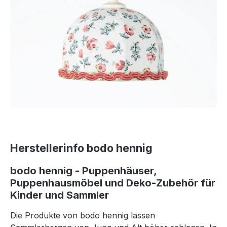
Herstellerinfo bodo hennig
bodo hennig - Puppenhäuser,
Puppenhausmöbel und Deko-Zubehör für
Kinder und Sammler
Die Produkte von bodo hennig lassen