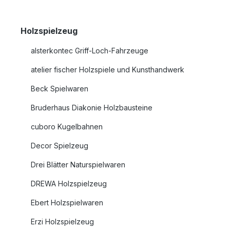
Holzspielzeug
alsterkontec Griff-Loch-Fahrzeuge
atelier fischer Holzspiele und Kunsthandwerk
Beck Spielwaren
Bruderhaus Diakonie Holzbausteine
cuboro Kugelbahnen
Decor Spielzeug
Drei Blätter Naturspielwaren
DREWA Holzspielzeug
Ebert Holzspielwaren
Erzi Holzspielzeug