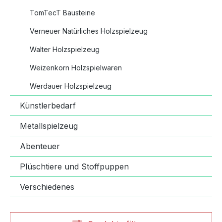
TomTecT Bausteine
Verneuer Natürliches Holzspielzeug
Walter Holzspielzeug
Weizenkorn Holzspielwaren
Werdauer Holzspielzeug
Künstlerbedarf
Metallspielzeug
Abenteuer
Plüschtiere und Stoffpuppen
Verschiedenes