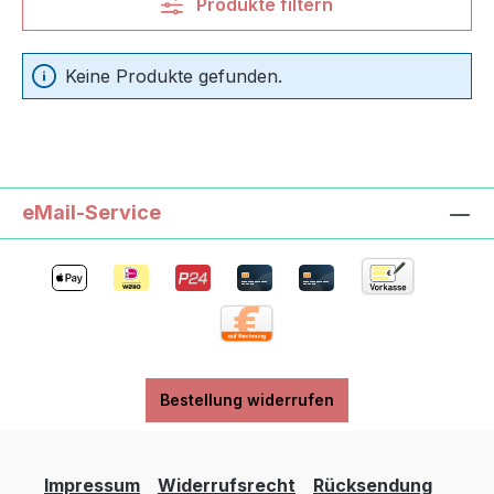
Produkte filtern
Keine Produkte gefunden.
eMail-Service
Bestellung widerrufen
Impressum
Widerrufsrecht
Rücksendung