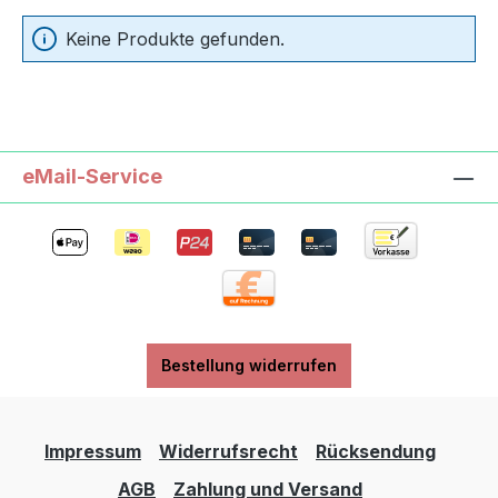
Keine Produkte gefunden.
eMail-Service
Bestellung widerrufen
Impressum
Widerrufsrecht
Rücksendung
AGB
Zahlung und Versand