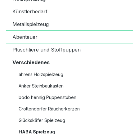
Künstlerbedarf
Metallspielzeug
Abenteuer
Plüschtiere und Stoffpuppen
Verschiedenes
ahrens Holzspielzeug
Anker Steinbaukasten
bodo hennig Puppenstuben
Crottendorfer Räucherkerzen
Glückskäfer Spielzeug
HABA Spielzeug