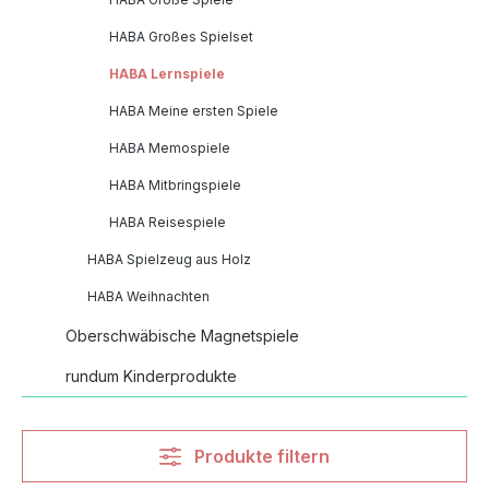
HABA Großes Spielset
HABA Lernspiele
HABA Meine ersten Spiele
HABA Memospiele
HABA Mitbringspiele
HABA Reisespiele
HABA Spielzeug aus Holz
HABA Weihnachten
Oberschwäbische Magnetspiele
rundum Kinderprodukte
Produkte filtern