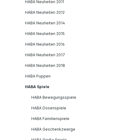
HABA Neuheiten 2011
HABA Neuheiten 2012
HABA Neuheiten 2014
HABA Neuheiten 2015
HABA Neuheiten 2016
HABA Neuheiten 2017
HABA Neuheiten 2018
HABA Puppen
HABA Spiele
HABA Bewegungsspiele
HABA Dosenspiele
HABA Familienspiele
HABA Geschenkzwerge
HABA Große Spiele