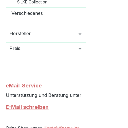
SILKE Collection
Verschiedenes
Hersteller
Preis
eMail-Service
Unterstützung und Beratung unter
E-Mail schreiben