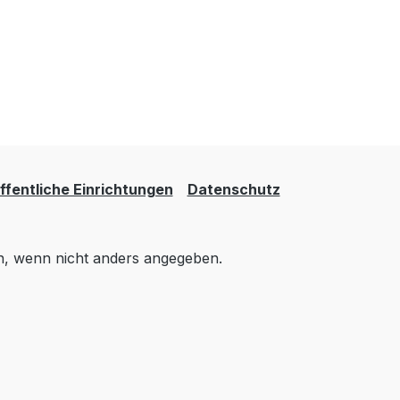
fentliche Einrichtungen
Datenschutz
 wenn nicht anders angegeben.