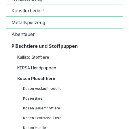
Künstlerbedarf
Metallspielzeug
Abenteuer
Plüschtiere und Stoffpuppen
Kallisto Stofftiere
KERSA Handpuppen
Kösen Plüschtiere
Kösen Auslaufmodelle
Kösen Bären
Kösen Bauernhoftiere
Kösen Exotische Tiere
Kösen Hunde