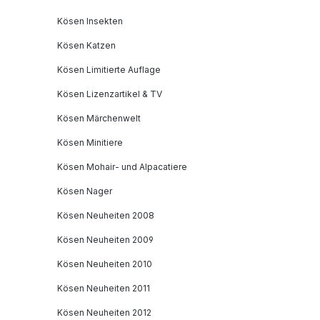
Kösen Insekten
Kösen Katzen
Kösen Limitierte Auflage
Kösen Lizenzartikel & TV
Kösen Märchenwelt
Kösen Minitiere
Kösen Mohair- und Alpacatiere
Kösen Nager
Kösen Neuheiten 2008
Kösen Neuheiten 2009
Kösen Neuheiten 2010
Kösen Neuheiten 2011
Kösen Neuheiten 2012