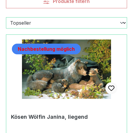
Produkte filtern
Nachbestellung möglich
Kösen Wölfin Janina, liegend