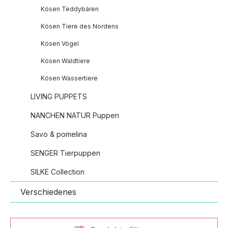
Kösen Teddybären
Kösen Tiere des Nordens
Kösen Vögel
Kösen Waldtiere
Kösen Wassertiere
LIVING PUPPETS
NANCHEN NATUR Puppen
Savo & pomelina
SENGER Tierpuppen
SILKE Collection
Verschiedenes