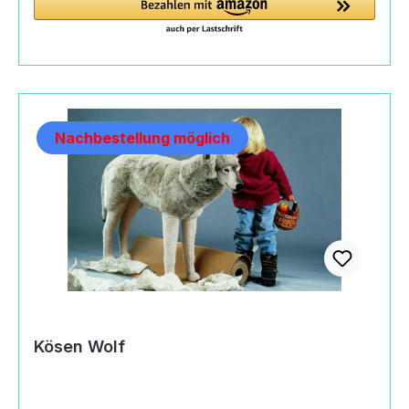
Nachbestellung möglich
Kösen Wolf