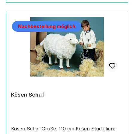
Nachbestellung möglich
Kösen Schaf
Kösen Schaf Größe: 110 cm Kösen Studiotiere