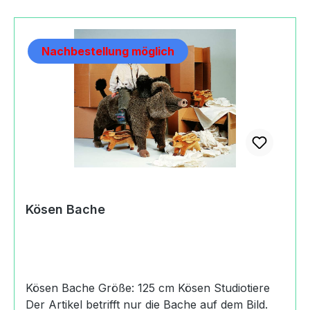
Nachbestellung möglich
Kösen Bache
Kösen Bache Größe: 125 cm Kösen Studiotiere
Der Artikel betrifft nur die Bache auf dem Bild.