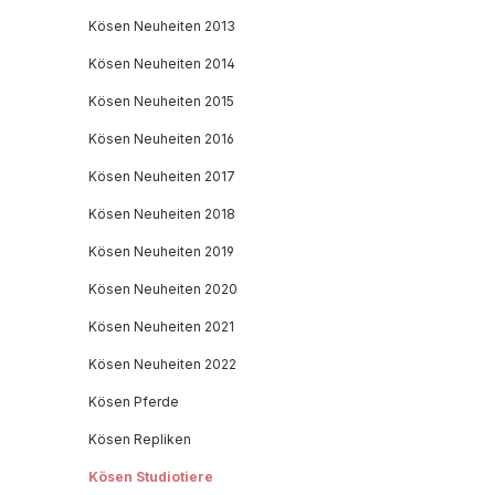
Kösen Neuheiten 2013
Kösen Neuheiten 2014
Kösen Neuheiten 2015
Kösen Neuheiten 2016
Kösen Neuheiten 2017
Kösen Neuheiten 2018
Kösen Neuheiten 2019
Kösen Neuheiten 2020
Kösen Neuheiten 2021
Kösen Neuheiten 2022
Kösen Pferde
Kösen Repliken
Kösen Studiotiere