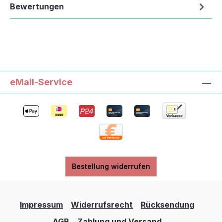
Bewertungen
eMail-Service
Bestellung widerrufen
Impressum
Widerrufsrecht
Rücksendung
AGB
Zahlung und Versand