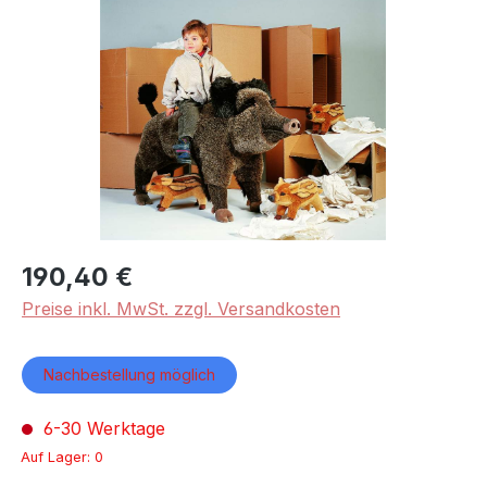
Bildergalerie überspringen
190,40 €
Preise inkl. MwSt. zzgl. Versandkosten
Nachbestellung möglich
6-30 Werktage
Auf Lager: 0