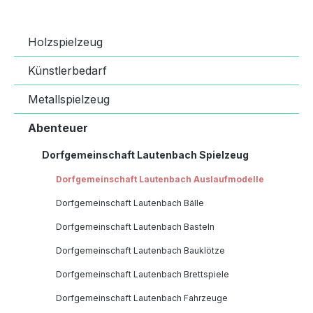
Holzspielzeug
Künstlerbedarf
Metallspielzeug
Abenteuer
Dorfgemeinschaft Lautenbach Spielzeug
Dorfgemeinschaft Lautenbach Auslaufmodelle
Dorfgemeinschaft Lautenbach Bälle
Dorfgemeinschaft Lautenbach Basteln
Dorfgemeinschaft Lautenbach Bauklötze
Dorfgemeinschaft Lautenbach Brettspiele
Dorfgemeinschaft Lautenbach Fahrzeuge