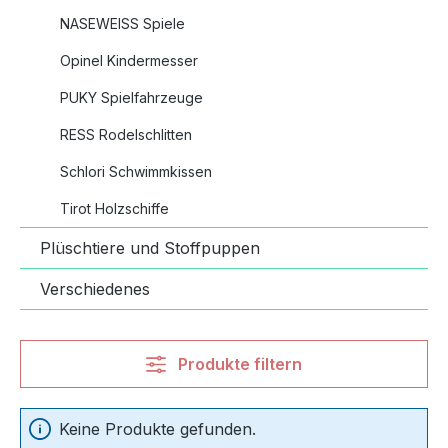
NASEWEISS Spiele
Opinel Kindermesser
PUKY Spielfahrzeuge
RESS Rodelschlitten
Schlori Schwimmkissen
Tirot Holzschiffe
Plüschtiere und Stoffpuppen
Verschiedenes
Produkte filtern
Keine Produkte gefunden.