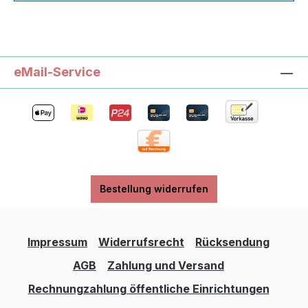
eMail-Service
Bestellung widerrufen
Impressum
Widerrufsrecht
Rücksendung
AGB
Zahlung und Versand
Rechnungzahlung öffentliche Einrichtungen