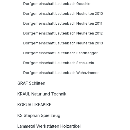
Dorfgemeinschaft Lautenbach Geschirr
Dorfgemeinschaft Lautenbach Neuheiten 2010
Dorfgemeinschaft Lautenbach Neuheiten 2011
Dorfgemeinschaft Lautenbach Neuheiten 2012
Dorfgemeinschaft Lautenbach Neuheiten 2013
Dorfgemeinschaft Lautenbach Sandbagger
Dorfgemeinschaft Lautenbach Schaukeln
Dorfgemeinschaft Lautenbach Wohnzimmer
GRAF Schlitten
KRAUL Natur und Technik
KOKUA LIKEABIKE
KS Stephan Spielzeug
Lammetal Werkstätten Holzartikel