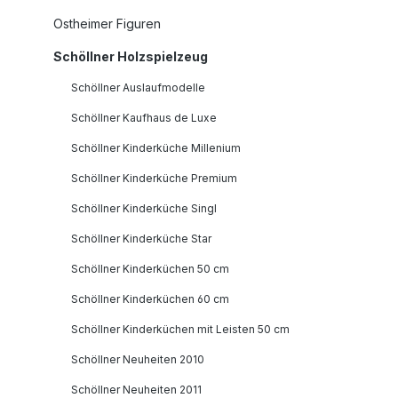
Ostheimer Figuren
Schöllner Holzspielzeug
Schöllner Auslaufmodelle
Schöllner Kaufhaus de Luxe
Schöllner Kinderküche Millenium
Schöllner Kinderküche Premium
Schöllner Kinderküche Singl
Schöllner Kinderküche Star
Schöllner Kinderküchen 50 cm
Schöllner Kinderküchen 60 cm
Schöllner Kinderküchen mit Leisten 50 cm
Schöllner Neuheiten 2010
Schöllner Neuheiten 2011