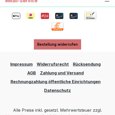
eMail-Service
Bestellung widerrufen
Impressum
Widerrufsrecht
Rücksendung
AGB
Zahlung und Versand
Rechnungzahlung öffentliche Einrichtungen
Datenschutz
Alle Preise inkl. gesetzl. Mehrwertsteuer zzgl.