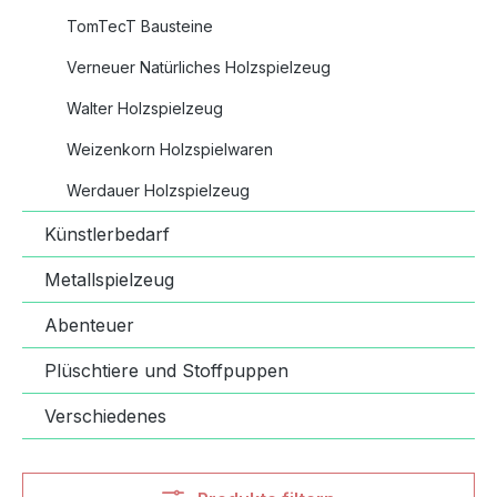
TomTecT Bausteine
Verneuer Natürliches Holzspielzeug
Walter Holzspielzeug
Weizenkorn Holzspielwaren
Werdauer Holzspielzeug
Künstlerbedarf
Metallspielzeug
Abenteuer
Plüschtiere und Stoffpuppen
Verschiedenes