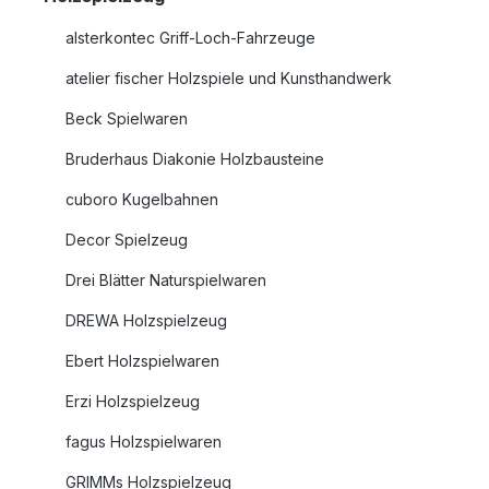
alsterkontec Griff-Loch-Fahrzeuge
atelier fischer Holzspiele und Kunsthandwerk
Beck Spielwaren
Bruderhaus Diakonie Holzbausteine
cuboro Kugelbahnen
Decor Spielzeug
Drei Blätter Naturspielwaren
DREWA Holzspielzeug
Ebert Holzspielwaren
Erzi Holzspielzeug
fagus Holzspielwaren
GRIMMs Holzspielzeug