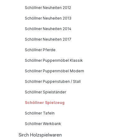
Schöllner Neuheiten 2012
Schöllner Neuheiten 2013
Schöllner Neuheiten 2014
Schöllner Neuheiten 2017
Schöllner Pferde
Schöllner Puppenmöbel Klassik
Schöllner Puppenmöbel Modern
Schöllner Puppenstuben / Stall
Schöllner Spielständer
Schöllner Spielzeug
Schöllner Tafeln
Schöllner Werkbank
Sirch Holzspielwaren