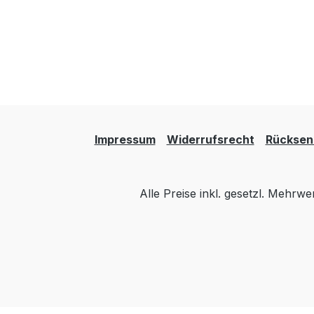
Impressum
Widerrufsrecht
Rücksen
Alle Preise inkl. gesetzl. Mehrwe