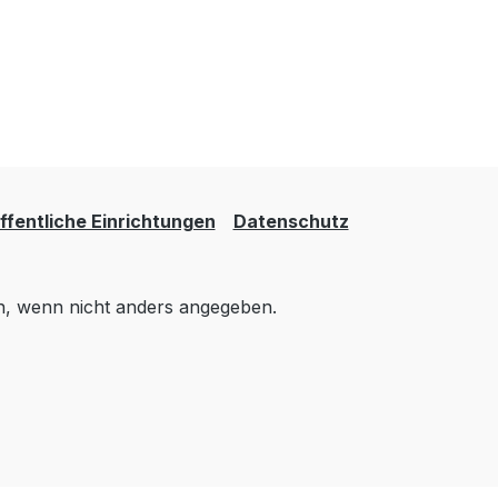
fentliche Einrichtungen
Datenschutz
 wenn nicht anders angegeben.