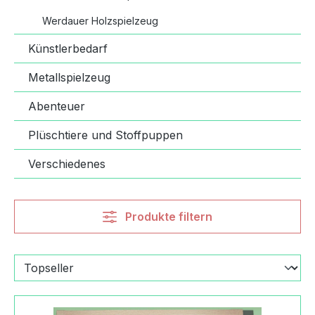
Werdauer Holzspielzeug
Künstlerbedarf
Metallspielzeug
Abenteuer
Plüschtiere und Stoffpuppen
Verschiedenes
Produkte filtern