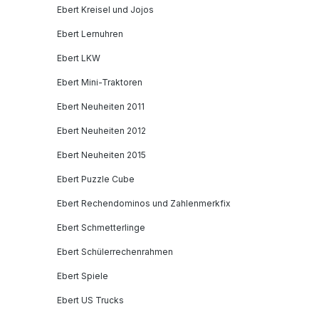
Ebert Kreisel und Jojos
Ebert Lernuhren
Ebert LKW
Ebert Mini-Traktoren
Ebert Neuheiten 2011
Ebert Neuheiten 2012
Ebert Neuheiten 2015
Ebert Puzzle Cube
Ebert Rechendominos und Zahlenmerkfix
Ebert Schmetterlinge
Ebert Schülerrechenrahmen
Ebert Spiele
Ebert US Trucks