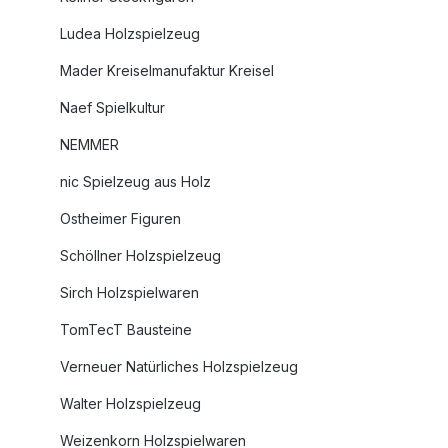
Ludea Holzspielzeug
Mader Kreiselmanufaktur Kreisel
Naef Spielkultur
NEMMER
nic Spielzeug aus Holz
Ostheimer Figuren
Schöllner Holzspielzeug
Sirch Holzspielwaren
TomTecT Bausteine
Verneuer Natürliches Holzspielzeug
Walter Holzspielzeug
Weizenkorn Holzspielwaren