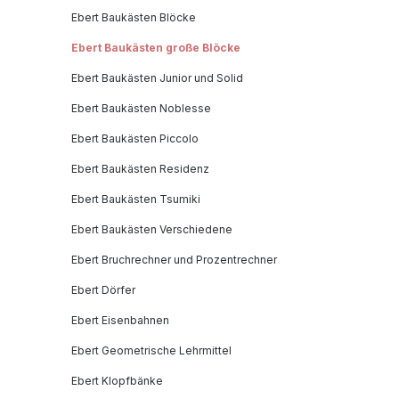
Ebert Baukästen Blöcke
Ebert Baukästen große Blöcke
Ebert Baukästen Junior und Solid
Ebert Baukästen Noblesse
Ebert Baukästen Piccolo
Ebert Baukästen Residenz
Ebert Baukästen Tsumiki
Ebert Baukästen Verschiedene
Ebert Bruchrechner und Prozentrechner
Ebert Dörfer
Ebert Eisenbahnen
Ebert Geometrische Lehrmittel
Ebert Klopfbänke