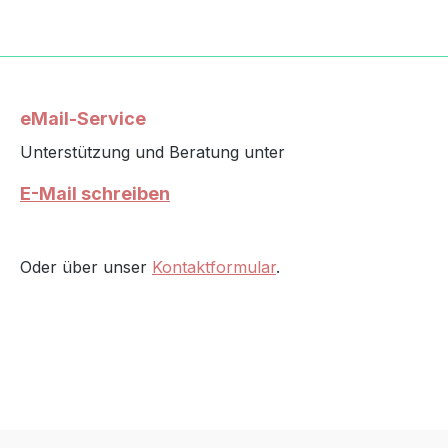
eMail-Service
Unterstützung und Beratung unter
E-Mail schreiben
Oder über unser
Kontaktformular
.