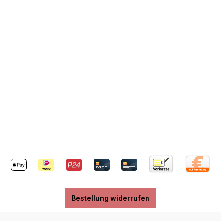
Bestellung widerrufen