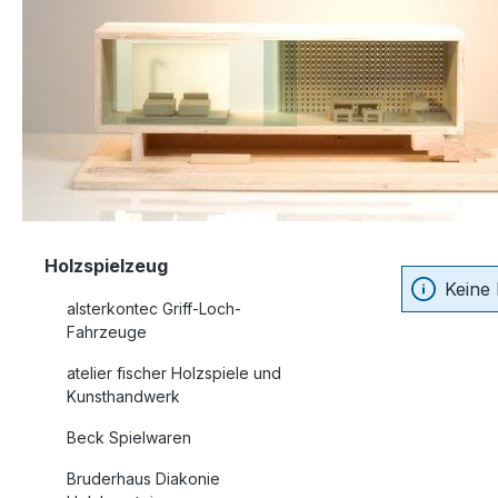
Holzspielzeug
Keine
alsterkontec Griff-Loch-
Fahrzeuge
atelier fischer Holzspiele und
Kunsthandwerk
Beck Spielwaren
Bruderhaus Diakonie