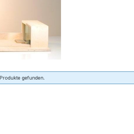
 Produkte gefunden.