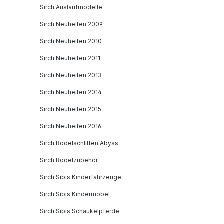
Sirch Auslaufmodelle
Sirch Neuheiten 2009
Sirch Neuheiten 2010
Sirch Neuheiten 2011
Sirch Neuheiten 2013
Sirch Neuheiten 2014
Sirch Neuheiten 2015
Sirch Neuheiten 2016
Sirch Rodelschlitten Abyss
Sirch Rodelzubehör
Sirch Sibis Kinderfahrzeuge
Sirch Sibis Kindermöbel
Sirch Sibis Schaukelpferde