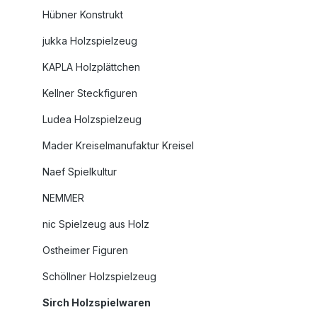
Hübner Konstrukt
jukka Holzspielzeug
KAPLA Holzplättchen
Kellner Steckfiguren
Ludea Holzspielzeug
Mader Kreiselmanufaktur Kreisel
Naef Spielkultur
NEMMER
nic Spielzeug aus Holz
Ostheimer Figuren
Schöllner Holzspielzeug
Sirch Holzspielwaren