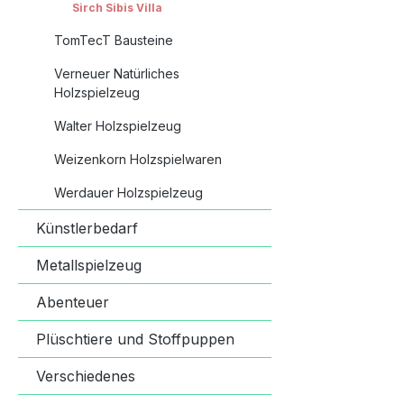
Sirch Sibis Villa
TomTecT Bausteine
Verneuer Natürliches
Holzspielzeug
Walter Holzspielzeug
Weizenkorn Holzspielwaren
Werdauer Holzspielzeug
Künstlerbedarf
Metallspielzeug
Abenteuer
Plüschtiere und Stoffpuppen
Verschiedenes