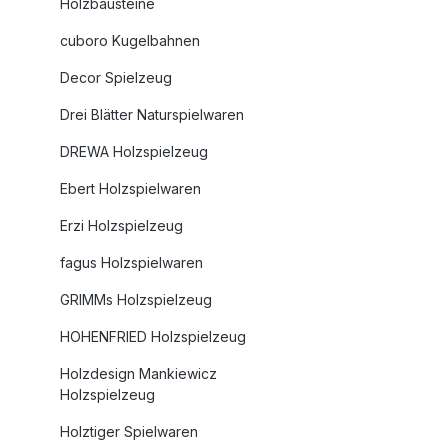
Holzbausteine
cuboro Kugelbahnen
Decor Spielzeug
Drei Blätter Naturspielwaren
DREWA Holzspielzeug
Ebert Holzspielwaren
Erzi Holzspielzeug
fagus Holzspielwaren
GRIMMs Holzspielzeug
HOHENFRIED Holzspielzeug
Holzdesign Mankiewicz
Holzspielzeug
Holztiger Spielwaren