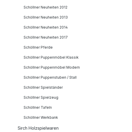
Schöllner Neuheiten 2012
Schöllner Neuheiten 2013
Schöllner Neuheiten 2014
Schöllner Neuheiten 2017
Schöllner Pferde
Schöllner Puppenmöbel Klassik
Schöllner Puppenmöbel Modern
Schöllner Puppenstuben / Stall
Schöllner Spielständer
Schöllner Spielzeug
Schöllner Tafeln
Schöllner Werkbank
Sirch Holzspielwaren