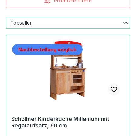
Produkte filtern
Nachbestellung möglich
Schöllner Kinderküche Millenium mit
Regalaufsatz, 60 cm