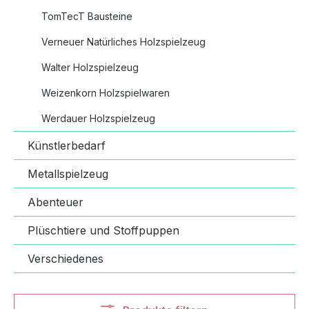
TomTecT Bausteine
Verneuer Natürliches Holzspielzeug
Walter Holzspielzeug
Weizenkorn Holzspielwaren
Werdauer Holzspielzeug
Künstlerbedarf
Metallspielzeug
Abenteuer
Plüschtiere und Stoffpuppen
Verschiedenes