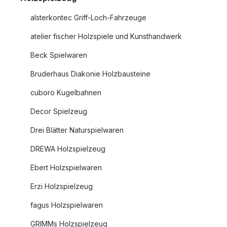
alsterkontec Griff-Loch-Fahrzeuge
atelier fischer Holzspiele und Kunsthandwerk
Beck Spielwaren
Bruderhaus Diakonie Holzbausteine
cuboro Kugelbahnen
Decor Spielzeug
Drei Blätter Naturspielwaren
DREWA Holzspielzeug
Ebert Holzspielwaren
Erzi Holzspielzeug
fagus Holzspielwaren
GRIMMs Holzspielzeug