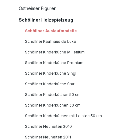
Ostheimer Figuren
Schöllner Holzspielzeug
Schöllner Auslaufmodelle
Schöllner Kaufhaus de Luxe
Schöllner Kinderküche Millenium
Schöllner Kinderküche Premium
Schöllner Kinderküche Singl
Schöllner Kinderküche Star
Schöllner Kinderküchen 50 cm
Schöllner Kinderküchen 60 cm
Schöllner Kinderküchen mit Leisten 50 cm
Schöllner Neuheiten 2010
Schöllner Neuheiten 2011