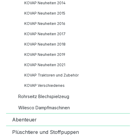
KOVAP Neuheiten 2014
KOVAP Neuheiten 2015
KOVAP Neuheiten 2016
KOVAP Neuheiten 2017
KOVAP Neuheiten 2018
KOVAP Neuheiten 2019
KOVAP Neuheiten 2021
KOVAP Traktoren und Zubehör
KOVAP Verschiedenes
Rohrseitz Blechspielzeug
Wilesco Dampfmaschinen
Abenteuer
Plüschtiere und Stoffpuppen