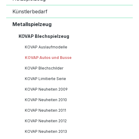
Künstlerbedarf
Metallspielzeug
KOVAP Blechspielzeug
KOVAP Auslaufmodelle
KOVAP Autos und Busse
KOVAP Blechschilder
KOVAP Limitierte Serie
KOVAP Neuheiten 2009
KOVAP Neuheiten 2010
KOVAP Neuheiten 2011
KOVAP Neuheiten 2012
KOVAP Neuheiten 2013