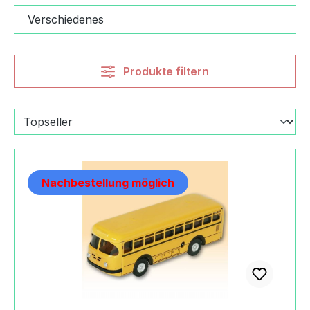
Verschiedenes
Produkte filtern
Nachbestellung möglich