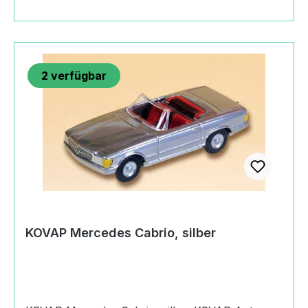
2
verfügbar
KOVAP Mercedes Cabrio, silber