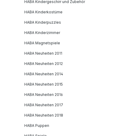
HABA Kindergeschirr und Zubehör
HABA Kinderkostüme
HABA Kinderpuzzles
HABA Kinderzimmer
HABA Magnetspiele
HABA Neuheiten 2011
HABA Neuheiten 2012
HABA Neuheiten 2014
HABA Neuheiten 2015
HABA Neuheiten 2016
HABA Neuheiten 2017
HABA Neuheiten 2018
HABA Puppen
HABA Spiele