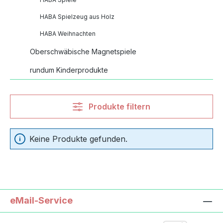
HABA Spielzeug aus Holz
HABA Weihnachten
Oberschwäbische Magnetspiele
rundum Kinderprodukte
Produkte filtern
Keine Produkte gefunden.
eMail-Service