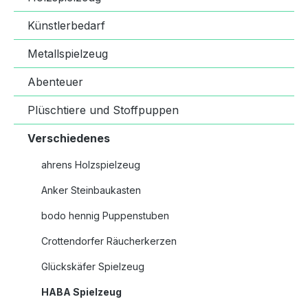
Künstlerbedarf
Metallspielzeug
Abenteuer
Plüschtiere und Stoffpuppen
Verschiedenes
ahrens Holzspielzeug
Anker Steinbaukasten
bodo hennig Puppenstuben
Crottendorfer Räucherkerzen
Glückskäfer Spielzeug
HABA Spielzeug