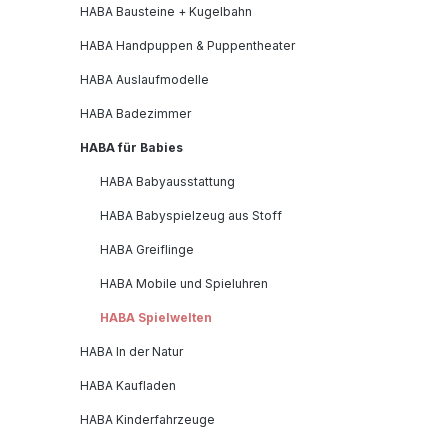
HABA Bausteine + Kugelbahn
HABA Handpuppen & Puppentheater
HABA Auslaufmodelle
HABA Badezimmer
HABA für Babies
HABA Babyausstattung
HABA Babyspielzeug aus Stoff
HABA Greiflinge
HABA Mobile und Spieluhren
HABA Spielwelten
HABA In der Natur
HABA Kaufladen
HABA Kinderfahrzeuge