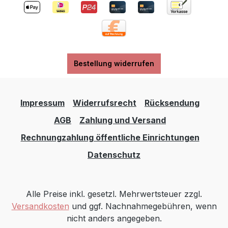
Bestellung widerrufen
Impressum
Widerrufsrecht
Rücksendung
AGB
Zahlung und Versand
Rechnungzahlung öffentliche Einrichtungen
Datenschutz
Alle Preise inkl. gesetzl. Mehrwertsteuer zzgl.
Versandkosten
und ggf. Nachnahmegebühren, wenn
nicht anders angegeben.