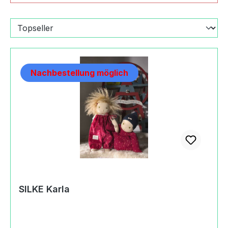
Nachbestellung möglich
SILKE Karla