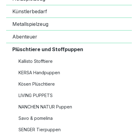
Künstlerbedarf
Metallspielzeug
Abenteuer
Plüschtiere und Stoffpuppen
Kallisto Stofftiere
KERSA Handpuppen
Kösen Plüschtiere
LIVING PUPPETS
NANCHEN NATUR Puppen
Savo & pomelina
SENGER Tierpuppen