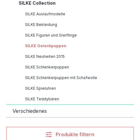
SILKE Collection
SILKE Auslaufmodelle
SILKE Bekleidung
SILKE Figuren und Greiflinge
SILKE Gelenkpuppen
SILKE Neuheiten 2015
SILKE Schlenkerpuppen
SILKE Schlenkerpuppen mit Schafwolle
SILKE Spieluhren
SILKE Teddybären
Verschiedenes
Produkte filtern