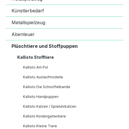
Künstlerbedarf
Metallspielzeug
Abenteuer
Plüschtiere und Stoffpuppen
Kallisto Stofftiere
Kallisto Am Pol
Kallisto Auslaufmodelle
Kallisto Die Schnuffelbande
Kallisto Handpuppen
Kallisto Katzen / Spieluhrkatzen
Kallisto Kindergartentiere
Kallisto Kleine Tiere