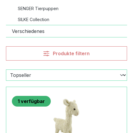
SENGER Tierpuppen
SILKE Collection
Verschiedenes
Produkte filtern
1
verfügbar