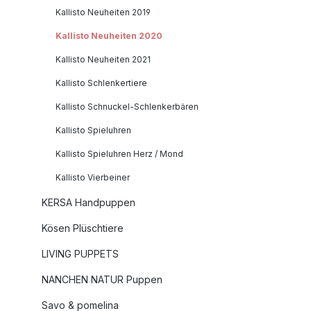
Kallisto Neuheiten 2019
Kallisto Neuheiten 2020
Kallisto Neuheiten 2021
Kallisto Schlenkertiere
Kallisto Schnuckel-Schlenkerbären
Kallisto Spieluhren
Kallisto Spieluhren Herz / Mond
Kallisto Vierbeiner
KERSA Handpuppen
Kösen Plüschtiere
LIVING PUPPETS
NANCHEN NATUR Puppen
Savo & pomelina