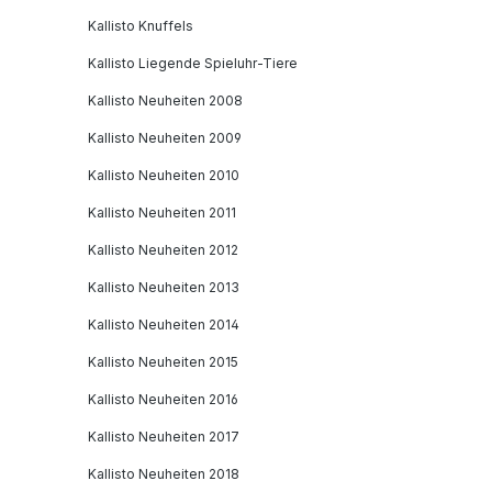
Kallisto Knuffels
Kallisto Liegende Spieluhr-Tiere
Kallisto Neuheiten 2008
Kallisto Neuheiten 2009
Kallisto Neuheiten 2010
Kallisto Neuheiten 2011
Kallisto Neuheiten 2012
Kallisto Neuheiten 2013
Kallisto Neuheiten 2014
Kallisto Neuheiten 2015
Kallisto Neuheiten 2016
Kallisto Neuheiten 2017
Kallisto Neuheiten 2018