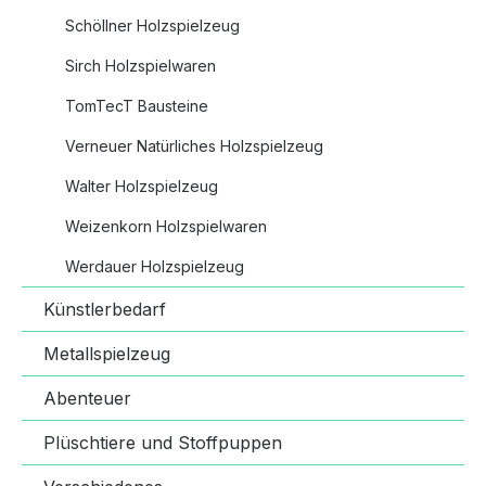
Schöllner Holzspielzeug
Sirch Holzspielwaren
TomTecT Bausteine
Verneuer Natürliches Holzspielzeug
Walter Holzspielzeug
Weizenkorn Holzspielwaren
Werdauer Holzspielzeug
Künstlerbedarf
Metallspielzeug
Abenteuer
Plüschtiere und Stoffpuppen