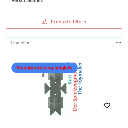
Verschiedenes
Produkte filtern
Nachbestellung möglich