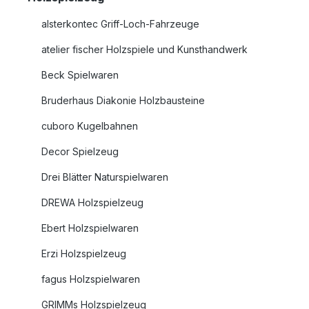
alsterkontec Griff-Loch-Fahrzeuge
atelier fischer Holzspiele und Kunsthandwerk
Beck Spielwaren
Bruderhaus Diakonie Holzbausteine
cuboro Kugelbahnen
Decor Spielzeug
Drei Blätter Naturspielwaren
DREWA Holzspielzeug
Ebert Holzspielwaren
Erzi Holzspielzeug
fagus Holzspielwaren
GRIMMs Holzspielzeug