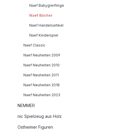
Naef Babygreiflinge
Naef Bücher
Naef Handelsartikel
Naef Kinderspiel
Naef Classic
Naef Neuheiten 2009
Naef Neuheiten 2010
Naef Neuheiten 2011
Naef Neuheiten 2018
Naef Neuheiten 2023
NEMMER
nic Spielzeug aus Holz
Ostheimer Figuren